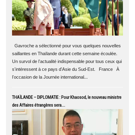
Gavroche a sélectionné pour vous quelques nouvelles
saillantes en Thaïlande durant cette semaine écoulée.
Un survol de l'actualité indispensable pour tous ceux qui
s'intéressent à ce pays d'Asie du Sud-Est. France À
l'occasion de la Journée international...
THAÏLANDE – DIPLOMATIE : Pour Khaosod, le nouveau ministre
des Affaires étrangères sera….