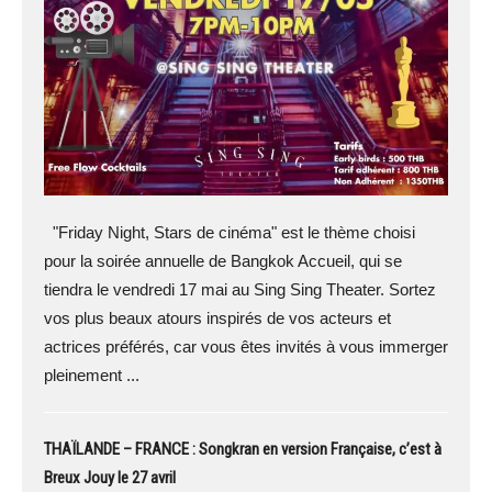
"Friday Night, Stars de cinéma" est le thème choisi
pour la soirée annuelle de Bangkok Accueil, qui se
tiendra le vendredi 17 mai au Sing Sing Theater. Sortez
vos plus beaux atours inspirés de vos acteurs et
actrices préférés, car vous êtes invités à vous immerger
pleinement ...
THAÏLANDE – FRANCE : Songkran en version Française, c’est à
Breux Jouy le 27 avril