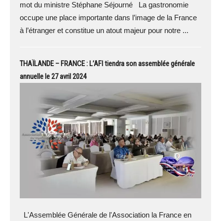
mot du ministre Stéphane Séjourné La gastronomie
occupe une place importante dans l’image de la France
à l’étranger et constitue un atout majeur pour notre ...
THAÏLANDE – FRANCE : L’AFI tiendra son assemblée générale
annuelle le 27 avril 2024
L'Assemblée Générale de l'Association la France en