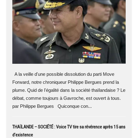
A la veille d'une possible dissolution du parti Move
Forward, notre chroniqueur Philippe Bergues prend la
plume. Quid de l'égalité dans la société thaïlandaise ? Le
débat, comme toujours à Gavroche, est ouvert à tous.
par Philippe Bergues Quiconque con...
THAÏLANDE – SOCIÉTÉ : Voice TV tire sa révérence après 15 ans
d’existence