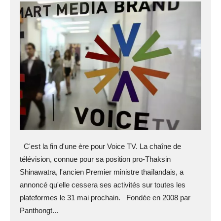
C'est la fin d'une ère pour Voice TV. La chaîne de
télévision, connue pour sa position pro-Thaksin
Shinawatra, l'ancien Premier ministre thaïlandais, a
annoncé qu'elle cessera ses activités sur toutes les
plateformes le 31 mai prochain. Fondée en 2008 par
Panthongt...