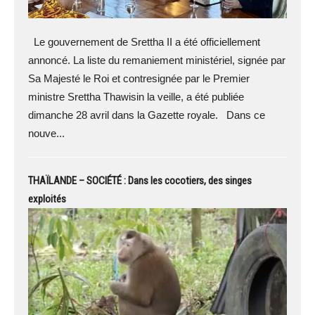
Le gouvernement de Srettha II a été officiellement
annoncé. La liste du remaniement ministériel, signée par
Sa Majesté le Roi et contresignée par le Premier
ministre Srettha Thawisin la veille, a été publiée
dimanche 28 avril dans la Gazette royale. Dans ce
nouve...
THAÏLANDE – SOCIÉTÉ : Dans les cocotiers, des singes
exploités