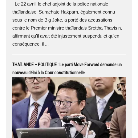
Le 22 avril, le chef adjoint de la police nationale
thaïlandaise, Surachate Hakparn, également connu
sous le nom de Big Joke, a porté des accusations
contre le Premier ministre thaïlandais Srettha Thavisin,
affirmant qu'il avait été injustement suspendu et qu'en
conséquence, il ...
THAÏLANDE – POLITIQUE : Le parti Move Forward demande un
nouveau délai à la Cour constitutionnelle