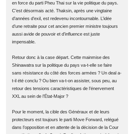
en force du parti Pheu Thai sur la vie politique du pays.
C’est désormais acté. Thaksin, après une vingtaine
d’années d’exil, est redevenu incontournable. L’idée
d’une retraite pour cet ancien premier ministre toujours
aussi avide de pouvoir et d’influence est juste
impensable.
Retour donc à la case départ. Cette mainmise des
Shinawatra sur la politique du pays va-t-elle se faire
sans résistance du côté des forces armées ? Un deal a-
t-il été conclu ? Ou bien va-t-on assister, sous peu, au
retour des tensions caractéristiques de l’énervement
XXL au sein de l’État-Major ?
Pour le moment, la cible des Généraux et de leurs
protecteurs est toujours le parti Move Forward, relégué
dans l’opposition et en attente de la décision de la Cour