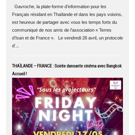
Gavroche, la plate-forme d'information pour les
Français résidant en Thaïlande et dans les pays voisins,
est heureux de partager avec vous les temps forts du
communiqué de nos amis de l’association « Terres
d'Isan et de France ». Le vendredi 26 avril, un protocole
d'...
THAÏLANDE – FRANCE : Soirée dansante cinéma avec Bangkok
Accueil !