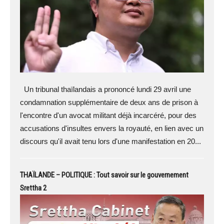
Un tribunal thaïlandais a prononcé lundi 29 avril une
condamnation supplémentaire de deux ans de prison à
l'encontre d'un avocat militant déjà incarcéré, pour des
accusations d'insultes envers la royauté, en lien avec un
discours qu'il avait tenu lors d'une manifestation en 20...
THAÏLANDE – POLITIQUE : Tout savoir sur le gouvernement
Srettha 2