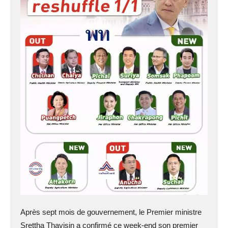
Après sept mois de gouvernement, le Premier ministre
Srettha Thavisin a confirmé ce week-end son premier