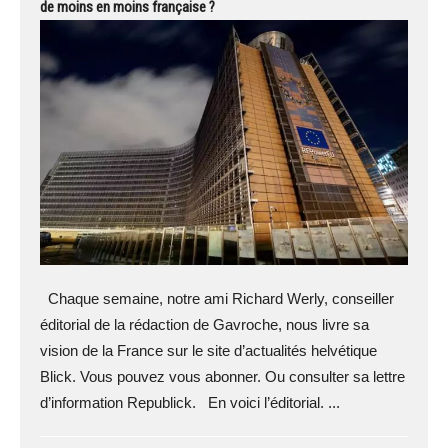
de moins en moins française ?
Chaque semaine, notre ami Richard Werly, conseiller
éditorial de la rédaction de Gavroche, nous livre sa
vision de la France sur le site d’actualités helvétique
Blick. Vous pouvez vous abonner. Ou consulter sa lettre
d’information Republick. En voici l’éditorial. ...