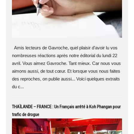
Amis lecteurs de Gavroche, quel plaisir d'avoir lu vos
nombreuses réactions après notre éditorial du lundi 22
avril. Vous aimez Gavroche. Tant mieux. Car nous vous
aimons aussi, de tout cœur. Et lorsque vous nous faites
des reproches, on publie aussi... Voici quelques extraits
du c...
THAÏLANDE – FRANCE : Un Français arrêté à Koh Phangan pour
trafic de drogue