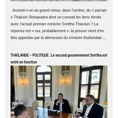
Assiste-t-on au grand retour, dans l'ombre, du « parrain
» Thaksin Shinawatra dont on connait les liens étroits
avec l'actuel premier ministre Srettha Thavisin ? La
réponse est « oui, probablement ». la preuve vient d'en
être apportée par la démission du ministre thaïlandais ...
THAÏLANDE – POLITIQUE : Le second gouvernement Srettha est
entré en fonction