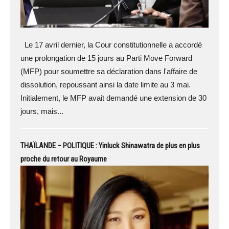
Le 17 avril dernier, la Cour constitutionnelle a accordé
une prolongation de 15 jours au Parti Move Forward
(MFP) pour soumettre sa déclaration dans l'affaire de
dissolution, repoussant ainsi la date limite au 3 mai.
Initialement, le MFP avait demandé une extension de 30
jours, mais...
THAÏLANDE – POLITIQUE : Yinluck Shinawatra de plus en plus
proche du retour au Royaume