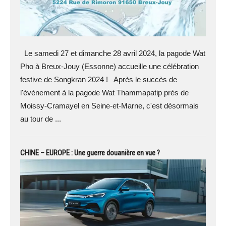
Le samedi 27 et dimanche 28 avril 2024, la pagode Wat
Pho à Breux-Jouy (Essonne) accueille une célébration
festive de Songkran 2024 ! Après le succès de
l'événement à la pagode Wat Thammapatip près de
Moissy-Cramayel en Seine-et-Marne, c'est désormais
au tour de ...
CHINE – EUROPE : Une guerre douanière en vue ?