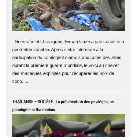
Notre ami et chroniqueur Eiman Caze a une curiosité à
géométrie variable. Après s'être intéressé à la
participation du contingent siamois aux cotés des alliés
durant la première guerre mondiale, le voici au chevet
des macaques exploités pour récupérer les noix de
coco. ...
THAÏLANDE – SOCIÉTÉ : La préservation des privilèges, ce
paradigme si thaïlandais