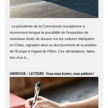
La présidente de la Commission européenne a
récemment évoqué la possibilité de l'imposition de
nouveaux droits de douane sur les voitures fabriquées
en Chine, signalant ainsi un durcissement de la position
de l'Europe à l'égard de Pékin. Ces déclarations, faites
lors d'un é...
GAVROCHE – LECTEURS : Vous nous écrivez, nous publions !