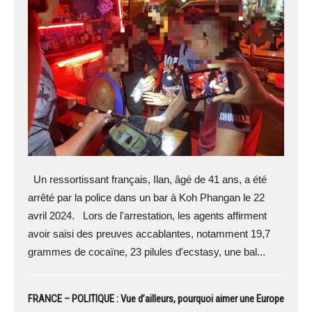
Un ressortissant français, Ilan, âgé de 41 ans, a été
arrêté par la police dans un bar à Koh Phangan le 22
avril 2024. Lors de l'arrestation, les agents affirment
avoir saisi des preuves accablantes, notamment 19,7
grammes de cocaïne, 23 pilules d'ecstasy, une bal...
FRANCE – POLITIQUE : Vue d’ailleurs, pourquoi aimer une Europe