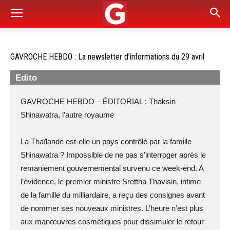
GAVROCHE HEBDO : La newsletter d’informations du 29 avril
Edito
GAVROCHE HEBDO – ÉDITORIAL : Thaksin
Shinawatra, l’autre royaume
La Thaïlande est-elle un pays contrôlé par la famille
Shinawatra ? Impossible de ne pas s’interroger après le
remaniement gouvernemental survenu ce week-end. A
l’évidence, le premier ministre Srettha Thavisin, intime
de la famille du milliardaire, a reçu des consignes avant
de nommer ses nouveaux ministres. L’heure n’est plus
aux manœuvres cosmétiques pour dissimuler le retour