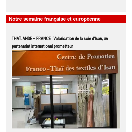
Notre semaine française et européenne
THAÏLANDE – FRANCE : Valorisation de la soie d’Isan, un
partenariat international prometteur