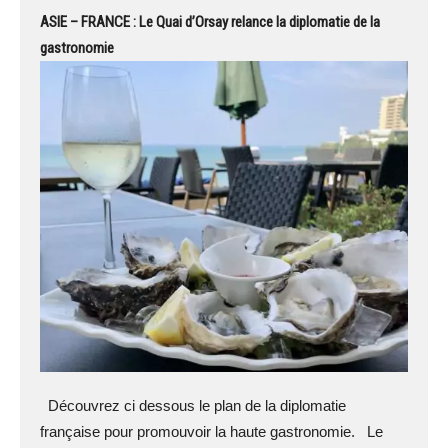
ASIE – FRANCE : Le Quai d’Orsay relance la diplomatie de la
gastronomie
Découvrez ci dessous le plan de la diplomatie
française pour promouvoir la haute gastronomie. Le