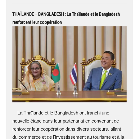
THAÏLANDE – BANGLADESH : La Thaïlande et le Bangladesh
renforcent leur coopération
La Thaïlande et le Bangladesh ont franchi une
nouvelle étape dans leur partenariat en convenant de
renforcer leur coopération dans divers secteurs, allant
du commerce et de l'investissement au tourisme et à la