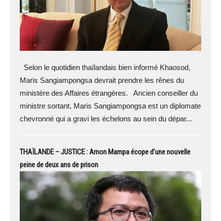
Selon le quotidien thaïlandais bien informé Khaosod,
Maris Sangiampongsa devrait prendre les rênes du
ministère des Affaires étrangères. Ancien conseiller du
ministre sortant, Maris Sangiampongsa est un diplomate
chevronné qui a gravi les échelons au sein du dépar...
THAÏLANDE – JUSTICE : Arnon Mampa écope d’une nouvelle
peine de deux ans de prison