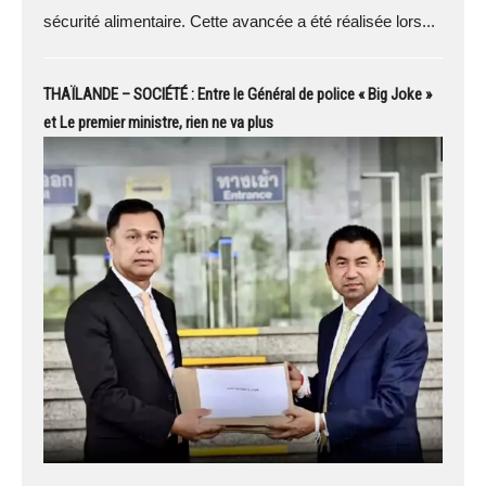
sécurité alimentaire. Cette avancée a été réalisée lors...
THAÏLANDE – SOCIÉTÉ : Entre le Général de police « Big Joke »
et Le premier ministre, rien ne va plus