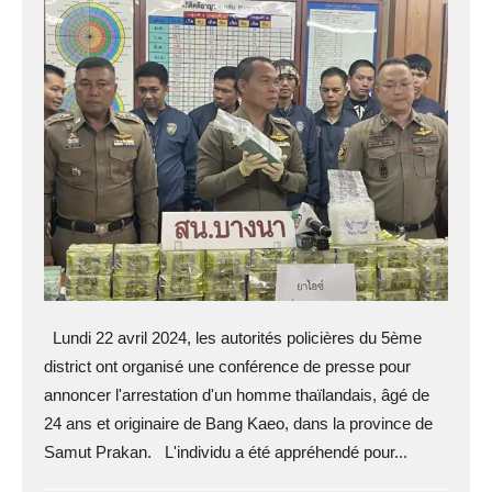
Lundi 22 avril 2024, les autorités policières du 5ème
district ont organisé une conférence de presse pour
annoncer l'arrestation d'un homme thaïlandais, âgé de
24 ans et originaire de Bang Kaeo, dans la province de
Samut Prakan. L'individu a été appréhendé pour...