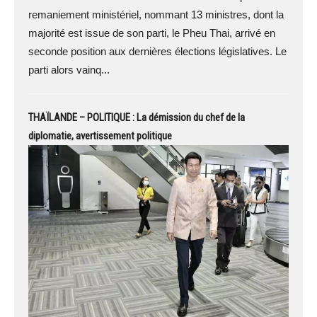
remaniement ministériel, nommant 13 ministres, dont la
majorité est issue de son parti, le Pheu Thai, arrivé en
seconde position aux dernières élections législatives. Le
parti alors vainq...
THAÏLANDE – POLITIQUE : La démission du chef de la
diplomatie, avertissement politique