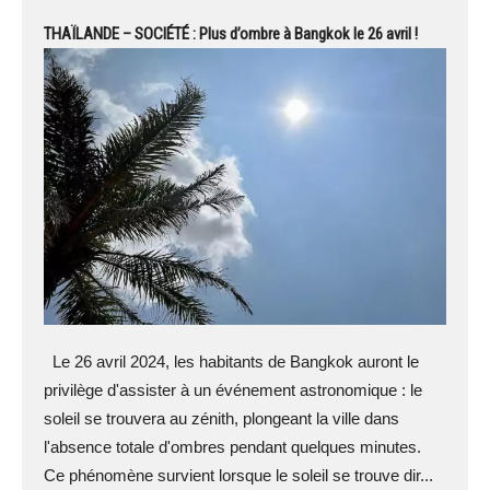
THAÏLANDE – SOCIÉTÉ : Plus d’ombre à Bangkok le 26 avril !
Le 26 avril 2024, les habitants de Bangkok auront le
privilège d'assister à un événement astronomique : le
soleil se trouvera au zénith, plongeant la ville dans
l'absence totale d'ombres pendant quelques minutes.
Ce phénomène survient lorsque le soleil se trouve dir...