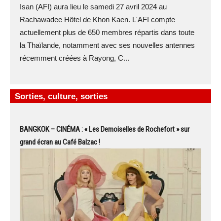
Isan (AFI) aura lieu le samedi 27 avril 2024 au
Rachawadee Hôtel de Khon Kaen. L'AFI compte
actuellement plus de 650 membres répartis dans toute
la Thaïlande, notamment avec ses nouvelles antennes
récemment créées à Rayong, C...
Sorties, culture, sorties
BANGKOK – CINÉMA : « Les Demoiselles de Rochefort » sur
grand écran au Café Balzac !