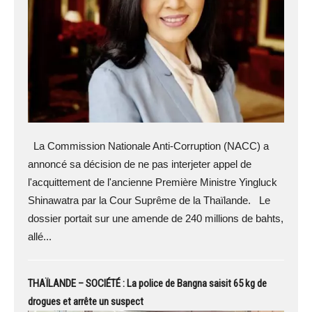
La Commission Nationale Anti-Corruption (NACC) a
annoncé sa décision de ne pas interjeter appel de
l'acquittement de l'ancienne Première Ministre Yingluck
Shinawatra par la Cour Suprême de la Thaïlande. Le
dossier portait sur une amende de 240 millions de bahts,
allé...
THAÏLANDE – SOCIÉTÉ : La police de Bangna saisit 65 kg de
drogues et arrête un suspect