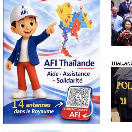
THAÏLANDE