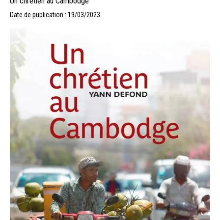
Un chrétien au Cambodge
Date de publication : 19/03/2023