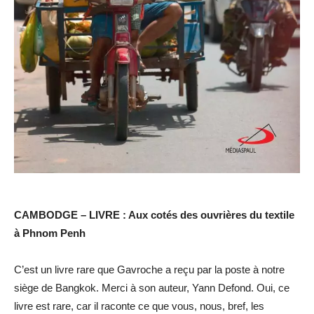
CAMBODGE – LIVRE : Aux cotés des ouvrières du textile
à Phnom Penh
C’est un livre rare que Gavroche a reçu par la poste à notre
siège de Bangkok. Merci à son auteur, Yann Defond. Oui, ce
livre est rare, car il raconte ce que vous, nous, bref, les