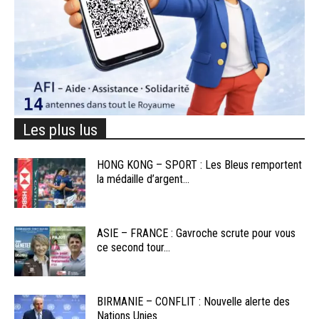
Les plus lus
HONG KONG – SPORT : Les Bleus remportent
la médaille d’argent...
ASIE – FRANCE : Gavroche scrute pour vous
ce second tour...
BIRMANIE – CONFLIT : Nouvelle alerte des
Nations Unies