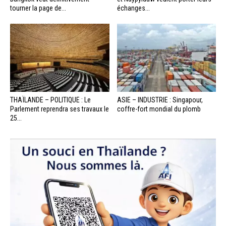
tourner la page de...
échanges...
THAÏLANDE – POLITIQUE : Le
ASIE – INDUSTRIE : Singapour,
Parlement reprendra ses travaux le
coffre-fort mondial du plomb
25...