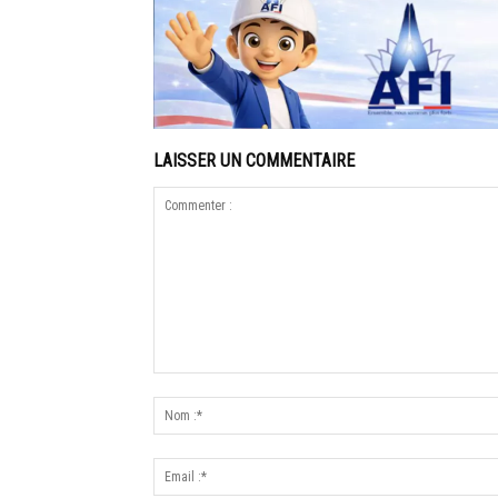
LAISSER UN COMMENTAIRE