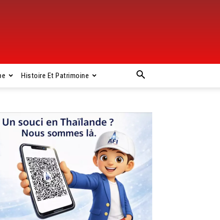
pe
Histoire Et Patrimoine