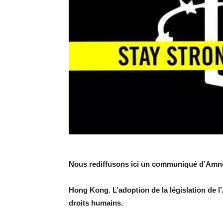
Nous rediffusons ici un communiqué d’Amne
Hong Kong. L’adoption de la législation de l
droits humains.