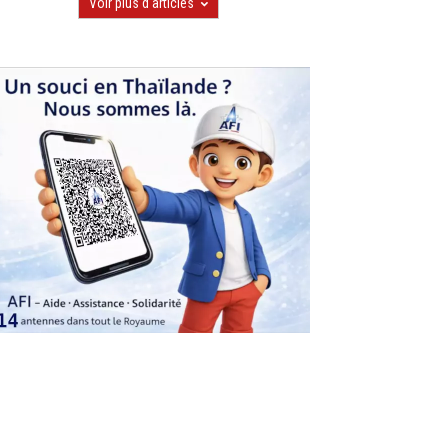
Voir plus d'articles