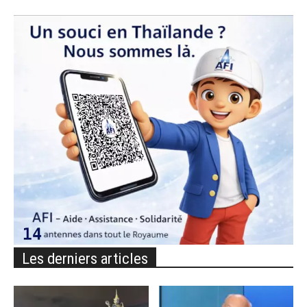
Les derniers articles