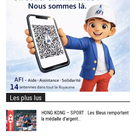
Les plus lus
HONG KONG – SPORT : Les Bleus remportent
la médaille d’argent...