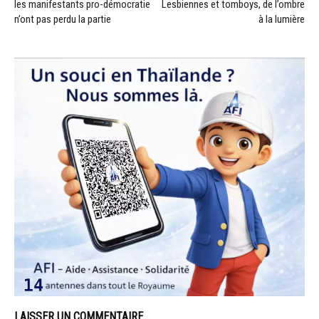
les manifestants pro-démocratie
Lesbiennes et tomboys, de l’ombre
n’ont pas perdu la partie
à la lumière
LAISSER UN COMMENTAIRE