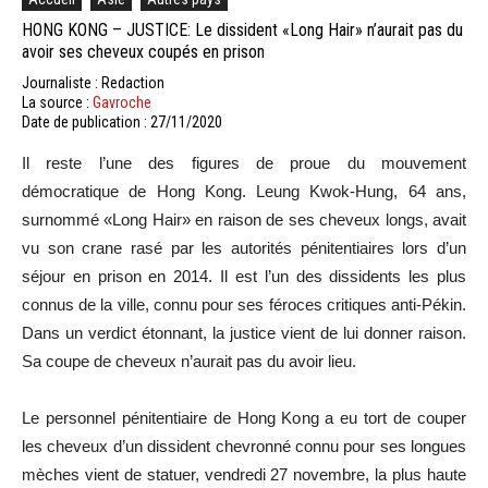
HONG KONG – JUSTICE: Le dissident «Long Hair» n’aurait pas du
avoir ses cheveux coupés en prison
Journaliste : Redaction
La source :
Gavroche
Date de publication : 27/11/2020
Il reste l’une des figures de proue du mouvement
démocratique de Hong Kong. Leung Kwok-Hung, 64 ans,
surnommé «Long Hair» en raison de ses cheveux longs, avait
vu son crane rasé par les autorités pénitentiaires lors d’un
séjour en prison en 2014. Il est l’un des dissidents les plus
connus de la ville, connu pour ses féroces critiques anti-Pékin.
Dans un verdict étonnant, la justice vient de lui donner raison.
Sa coupe de cheveux n’aurait pas du avoir lieu.
Le personnel pénitentiaire de Hong Kong a eu tort de couper
les cheveux d’un dissident chevronné connu pour ses longues
mèches vient de statuer, vendredi 27 novembre, la plus haute