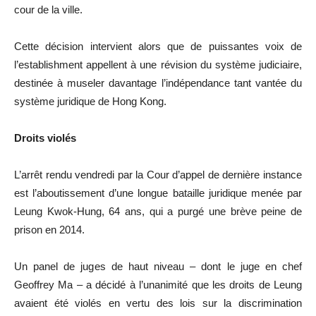
cour de la ville.
Cette décision intervient alors que de puissantes voix de
l’establishment appellent à une révision du système judiciaire,
destinée à museler davantage l’indépendance tant vantée du
système juridique de Hong Kong.
Droits violés
L’arrêt rendu vendredi par la Cour d’appel de dernière instance
est l’aboutissement d’une longue bataille juridique menée par
Leung Kwok-Hung, 64 ans, qui a purgé une brève peine de
prison en 2014.
Un panel de juges de haut niveau – dont le juge en chef
Geoffrey Ma – a décidé à l’unanimité que les droits de Leung
avaient été violés en vertu des lois sur la discrimination