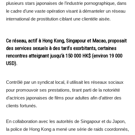
plusieurs stars japonaises de l’industrie pornographique, dans
le cadre d’une vaste opération visant à démanteler un réseau
international de prostitution ciblant une clientèle aisée.
Ce réseau, actif à Hong Kong, Singapour et Macao, proposait
des services sexuels à des tarifs exorbitants, certaines
rencontres atteignant jusqu’à 150 000 HK$ (environ 19 000
USD).
Contrôlé par un syndicat local, il utilisait les réseaux sociaux
pour promouvoir ses prestations, tirant parti de la notoriété
d’actrices japonaises de films pour adultes afin d’attirer des
clients fortunés.
En collaboration avec les autorités de Singapour et du Japon,
la police de Hong Kong a mené une série de raids coordonnés,