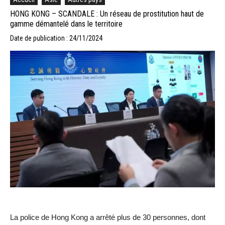
HONG KONG – SCANDALE : Un réseau de prostitution haut de
gamme démantelé dans le territoire
Date de publication : 24/11/2024
La police de Hong Kong a arrêté plus de 30 personnes, dont