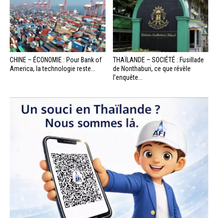
CHINE – ÉCONOMIE : Pour Bank of
THAÏLANDE – SOCIÉTÉ : Fusillade
America, la technologie reste...
de Nonthaburi, ce que révèle
l’enquête...