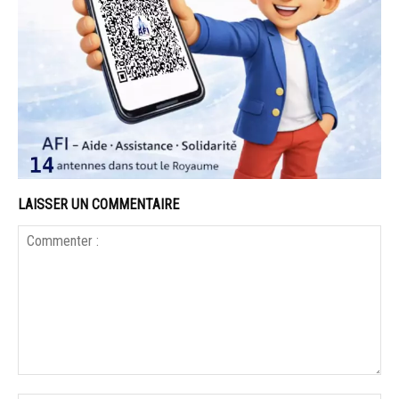
LAISSER UN COMMENTAIRE