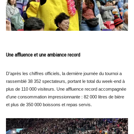
Une affluence et une ambiance record
D’après les chiffres officiels, la dernière journée du tournoi a
rassemblé 38 352 spectateurs, portant le total du week-end à
plus de 110 000 visiteurs. Une affluence record accompagnée
d’une consommation impressionnante : 82 000 litres de bière
et plus de 350 000 boissons et repas servis.