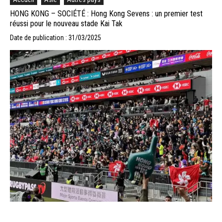
HONG KONG – SOCIÉTÉ : Hong Kong Sevens : un premier test
réussi pour le nouveau stade Kai Tak
Date de publication : 31/03/2025