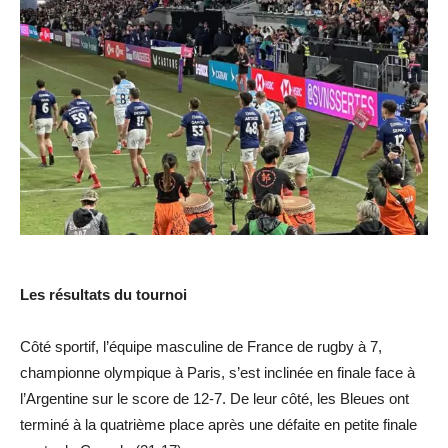
Les résultats du tournoi
Côté sportif, l’équipe masculine de France de rugby à 7,
championne olympique à Paris, s’est inclinée en finale face à
l’Argentine sur le score de 12-7. De leur côté, les Bleues ont
terminé à la quatrième place après une défaite en petite finale