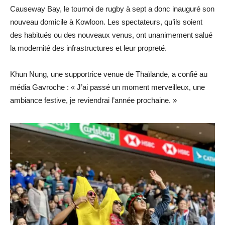
Causeway Bay, le tournoi de rugby à sept a donc inauguré son
nouveau domicile à Kowloon. Les spectateurs, qu’ils soient
des habitués ou des nouveaux venus, ont unanimement salué
la modernité des infrastructures et leur propreté.
Khun Nung, une supportrice venue de Thaïlande, a confié au
média Gavroche : « J’ai passé un moment merveilleux, une
ambiance festive, je reviendrai l’année prochaine. »