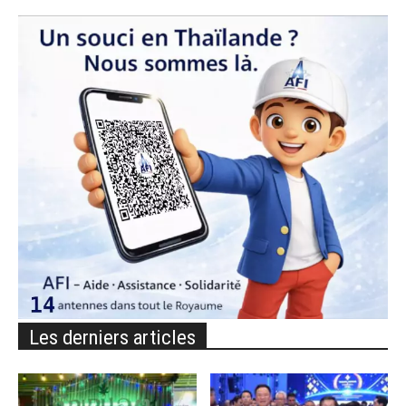
Les derniers articles