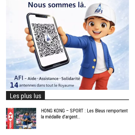
Les plus lus
HONG KONG – SPORT : Les Bleus remportent
la médaille d’argent...