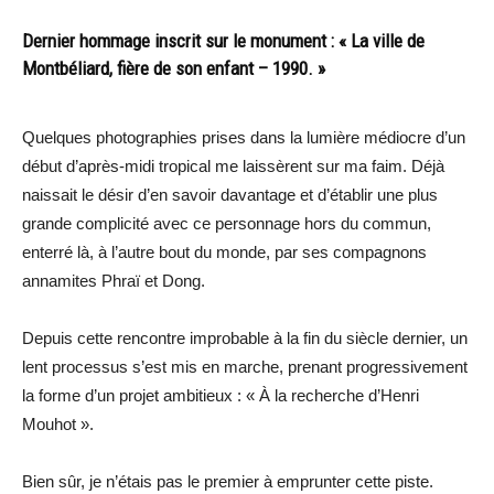
Dernier hommage inscrit sur le monument : « La ville de
Montbéliard, fière de son enfant – 1990. »
Quelques photographies prises dans la lumière médiocre d’un
début d’après-midi tropical me laissèrent sur ma faim. Déjà
naissait le désir d’en savoir davantage et d’établir une plus
grande complicité avec ce personnage hors du commun,
enterré là, à l’autre bout du monde, par ses compagnons
annamites Phraï et Dong.
Depuis cette rencontre improbable à la fin du siècle dernier, un
lent processus s’est mis en marche, prenant progressivement
la forme d’un projet ambitieux : « À la recherche d’Henri
Mouhot ».
Bien sûr, je n’étais pas le premier à emprunter cette piste.