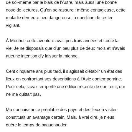
de soi-même par le biais de l’Autre, mais aussi une bonne
dose de lectures. Qu’on se rassure : même contagieuse, cette
maladie demeure peu dangereuse, à condition de rester
vigilant.
À Mouhot, cette aventure avait pris trois années et coûté la
vie. Je ne disposais que d’un peu plus de deux mois et n’avais
aucune intention d’y laisser la mienne.
Cent cinquante ans plus tard, il s’agissait d’établir un état des
lieux en confrontant ses descriptions à l’Asie contemporaine.
Pour cela, j’avais emporté une édition récente de son récit, qui
ne me quittait pas.
Ma connaissance préalable des pays et des lieux à visiter
constituait un avantage certain. Mais, à vrai dire, je n’eus
guère le temps de baguenauder.