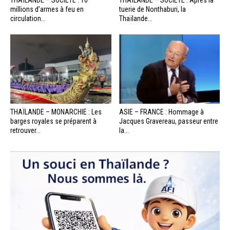
millions d’armes à feu en
tuerie de Nonthaburi, la
circulation...
Thaïlande...
THAÏLANDE – MONARCHIE : Les
ASIE – FRANCE : Hommage à
barges royales se préparent à
Jacques Gravereau, passeur entre
retrouver...
la...