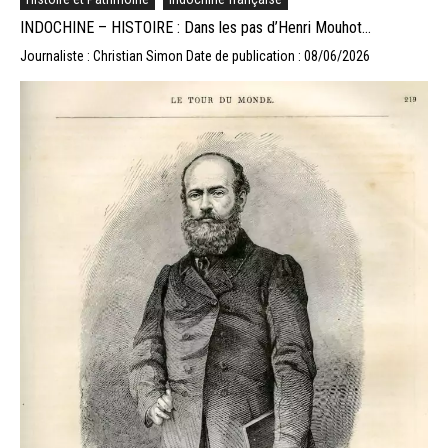
INDOCHINE – HISTOIRE : Dans les pas d’Henri Mouhot…
Journaliste : Christian Simon
Date de publication : 08/06/2026