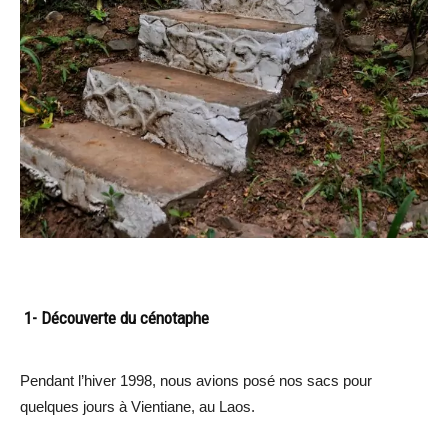
1- Découverte du cénotaphe
Pendant l’hiver 1998, nous avions posé nos sacs pour
quelques jours à Vientiane, au Laos.