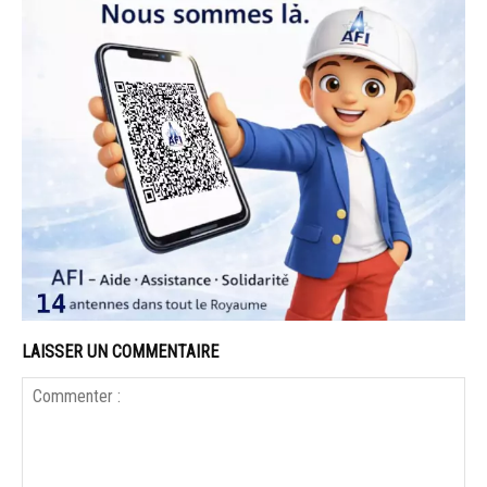
LAISSER UN COMMENTAIRE