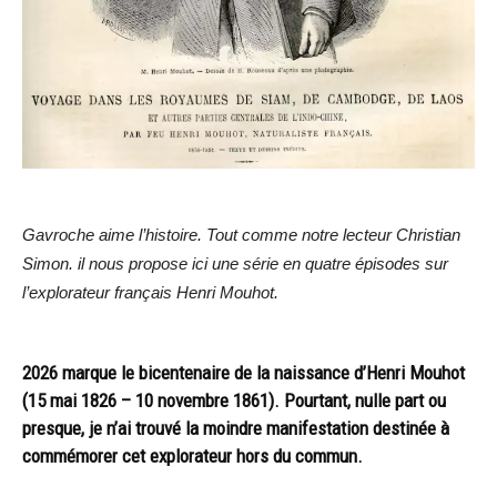
Gavroche aime l’histoire. Tout comme notre lecteur Christian
Simon. il nous propose ici une série en quatre épisodes sur
l’explorateur français Henri Mouhot.
2026 marque le bicentenaire de la naissance d’Henri Mouhot
(15 mai 1826 – 10 novembre 1861). Pourtant, nulle part ou
presque, je n’ai trouvé la moindre manifestation destinée à
commémorer cet explorateur hors du commun.