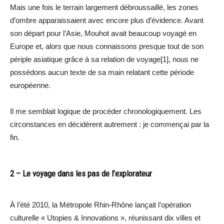
Mais une fois le terrain largement débroussaillé, les zones
d’ombre apparaissaient avec encore plus d’évidence. Avant
son départ pour l’Asie, Mouhot avait beaucoup voyagé en
Europe et, alors que nous connaissons presque tout de son
périple asiatique grâce à sa relation de voyage[1], nous ne
possédons aucun texte de sa main relatant cette période
européenne.
Il me semblait logique de procéder chronologiquement. Les
circonstances en décidèrent autrement : je commençai par la
fin.
2 – Le voyage dans les pas de l’explorateur
À l’été 2010, la Métropole Rhin-Rhône lançait l’opération
culturelle « Utopies & Innovations », réunissant dix villes et