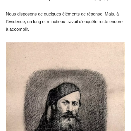
Nous disposons de quelques éléments de réponse. Mais, à
l’évidence, un long et minutieux travail d’enquête reste encore
à accomplir.