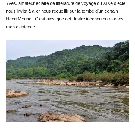
Yves, amateur éclairé de littérature de voyage du XIXe siècle,
nous invita à aller nous recueillir sur la tombe d’un certain
Henri Mouhot. C’est ainsi que cet illustre inconnu entra dans
mon existence.