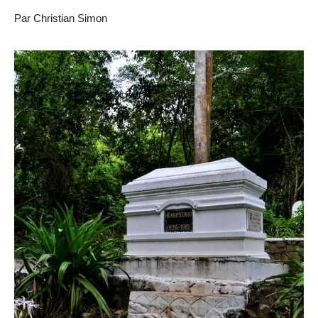
Par Christian Simon