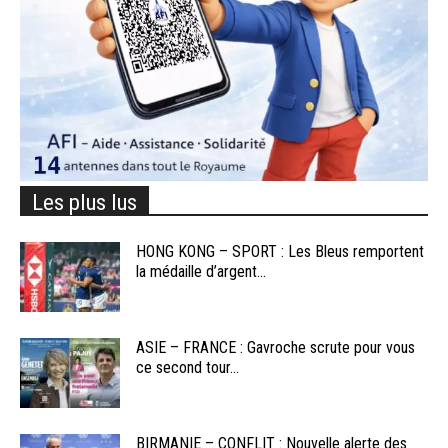
Les plus lus
HONG KONG – SPORT : Les Bleus remportent
la médaille d’argent...
ASIE – FRANCE : Gavroche scrute pour vous
ce second tour...
BIRMANIE – CONFLIT : Nouvelle alerte des