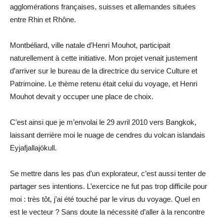
agglomérations françaises, suisses et allemandes situées
entre Rhin et Rhône.
Montbéliard, ville natale d’Henri Mouhot, participait
naturellement à cette initiative. Mon projet venait justement
d’arriver sur le bureau de la directrice du service Culture et
Patrimoine. Le thème retenu était celui du voyage, et Henri
Mouhot devait y occuper une place de choix.
C’est ainsi que je m’envolai le 29 avril 2010 vers Bangkok,
laissant derrière moi le nuage de cendres du volcan islandais
Eyjafjallajökull.
Se mettre dans les pas d’un explorateur, c’est aussi tenter de
partager ses intentions. L’exercice ne fut pas trop difficile pour
moi : très tôt, j’ai été touché par le virus du voyage. Quel en
est le vecteur ? Sans doute la nécessité d’aller à la rencontre