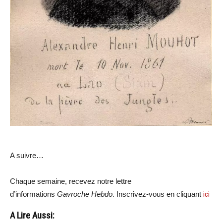
A suivre…
Chaque semaine, recevez notre lettre
d’informations
Gavroche Hebdo
. Inscrivez-vous en cliquant
ici
A Lire Aussi: