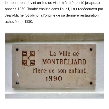
le monument devint un lieu de visite très fréquenté jusqu’aux
années 1950. Tombé ensuite dans l’oubli, il fut redécouvert par
Jean-Michel Strobino, à l’origine de sa dernière restauration,
achevée en 1990.