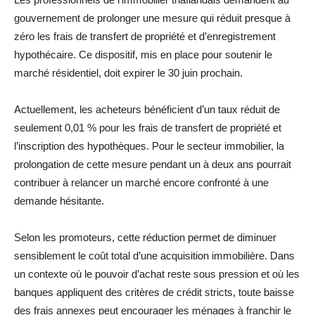
gouvernement de prolonger une mesure qui réduit presque à
zéro les frais de transfert de propriété et d’enregistrement
hypothécaire. Ce dispositif, mis en place pour soutenir le
marché résidentiel, doit expirer le 30 juin prochain.
Actuellement, les acheteurs bénéficient d’un taux réduit de
seulement 0,01 % pour les frais de transfert de propriété et
l’inscription des hypothèques. Pour le secteur immobilier, la
prolongation de cette mesure pendant un à deux ans pourrait
contribuer à relancer un marché encore confronté à une
demande hésitante.
Selon les promoteurs, cette réduction permet de diminuer
sensiblement le coût total d’une acquisition immobilière. Dans
un contexte où le pouvoir d’achat reste sous pression et où les
banques appliquent des critères de crédit stricts, toute baisse
des frais annexes peut encourager les ménages à franchir le