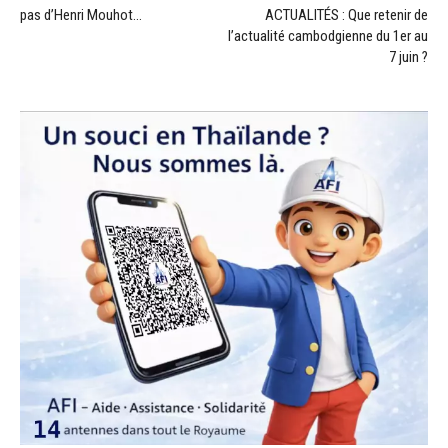
pas d’Henri Mouhot…
ACTUALITÉS : Que retenir de
l’actualité cambodgienne du 1er au
7 juin ?