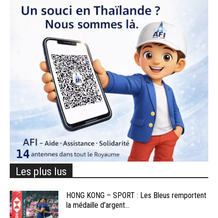
Les plus lus
HONG KONG – SPORT : Les Bleus remportent
la médaille d’argent...