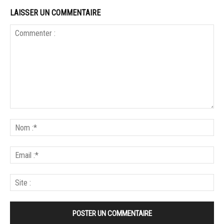
LAISSER UN COMMENTAIRE