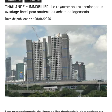
THAÏLANDE – IMMOBILIER : Le royaume pourrait prolonger un
avantage fiscal pour soutenir les achats de logements
Date de publication : 08/06/2026
Les professionnels de l’immobilier thaïlandais demandent au