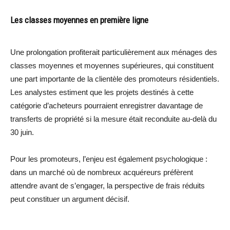
Les classes moyennes en première ligne
Une prolongation profiterait particulièrement aux ménages des
classes moyennes et moyennes supérieures, qui constituent
une part importante de la clientèle des promoteurs résidentiels.
Les analystes estiment que les projets destinés à cette
catégorie d’acheteurs pourraient enregistrer davantage de
transferts de propriété si la mesure était reconduite au-delà du
30 juin.
Pour les promoteurs, l’enjeu est également psychologique :
dans un marché où de nombreux acquéreurs préfèrent
attendre avant de s’engager, la perspective de frais réduits
peut constituer un argument décisif.