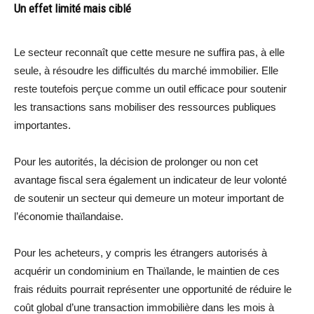
Un effet limité mais ciblé
Le secteur reconnaît que cette mesure ne suffira pas, à elle
seule, à résoudre les difficultés du marché immobilier. Elle
reste toutefois perçue comme un outil efficace pour soutenir
les transactions sans mobiliser des ressources publiques
importantes.
Pour les autorités, la décision de prolonger ou non cet
avantage fiscal sera également un indicateur de leur volonté
de soutenir un secteur qui demeure un moteur important de
l’économie thaïlandaise.
Pour les acheteurs, y compris les étrangers autorisés à
acquérir un condominium en Thaïlande, le maintien de ces
frais réduits pourrait représenter une opportunité de réduire le
coût global d’une transaction immobilière dans les mois à