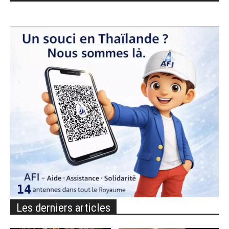
Les derniers articles