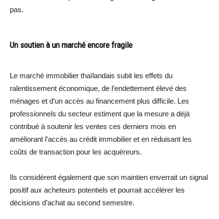
pas.
Un soutien à un marché encore fragile
Le marché immobilier thaïlandais subit les effets du
ralentissement économique, de l’endettement élevé des
ménages et d’un accès au financement plus difficile. Les
professionnels du secteur estiment que la mesure a déjà
contribué à soutenir les ventes ces derniers mois en
améliorant l’accès au crédit immobilier et en réduisant les
coûts de transaction pour les acquéreurs.
Ils considèrent également que son maintien enverrait un signal
positif aux acheteurs potentiels et pourrait accélérer les
décisions d’achat au second semestre.