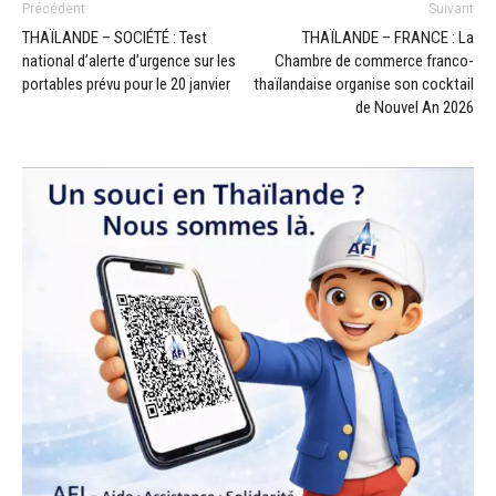
Précédent
Suivant
THAÏLANDE – SOCIÉTÉ : Test
THAÏLANDE – FRANCE : La
national d’alerte d’urgence sur les
Chambre de commerce franco-
portables prévu pour le 20 janvier
thaïlandaise organise son cocktail
de Nouvel An 2026