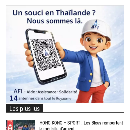
Les plus lus
HONG KONG – SPORT : Les Bleus remportent
la médaille d’argent...