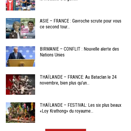
ASIE – FRANCE : Gavroche scrute pour vous
ce second tour...
BIRMANIE – CONFLIT : Nouvelle alerte des
Nations Unies
THAÏLANDE – FRANCE: Au Bataclan le 24
novembre, bien plus qu’un...
THAÏLANDE – FESTIVAL: Les six plus beaux
«Loy Krathong» du royaume...