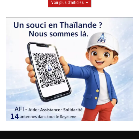
Voir plus d'articles