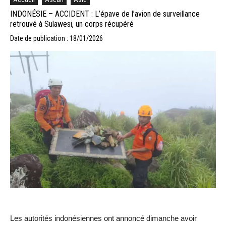
INDONÉSIE – ACCIDENT : L’épave de l’avion de surveillance
retrouvé à Sulawesi, un corps récupéré
Date de publication : 18/01/2026
Les autorités indonésiennes ont annoncé dimanche avoir