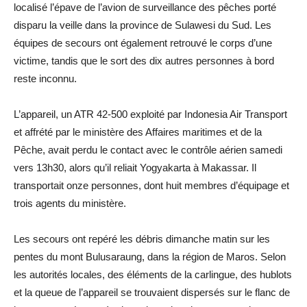
localisé l’épave de l’avion de surveillance des pêches porté
disparu la veille dans la province de Sulawesi du Sud. Les
équipes de secours ont également retrouvé le corps d’une
victime, tandis que le sort des dix autres personnes à bord
reste inconnu.
L’appareil, un ATR 42-500 exploité par Indonesia Air Transport
et affrété par le ministère des Affaires maritimes et de la
Pêche, avait perdu le contact avec le contrôle aérien samedi
vers 13h30, alors qu’il reliait Yogyakarta à Makassar. Il
transportait onze personnes, dont huit membres d’équipage et
trois agents du ministère.
Les secours ont repéré les débris dimanche matin sur les
pentes du mont Bulusaraung, dans la région de Maros. Selon
les autorités locales, des éléments de la carlingue, des hublots
et la queue de l’appareil se trouvaient dispersés sur le flanc de