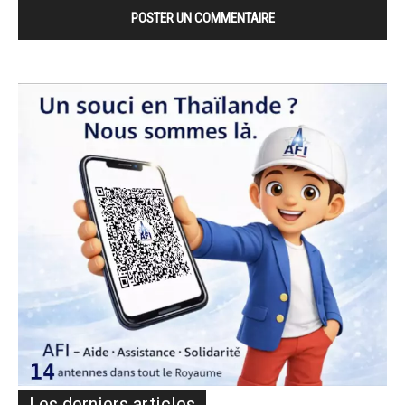
Les derniers articles