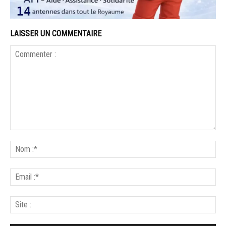
LAISSER UN COMMENTAIRE