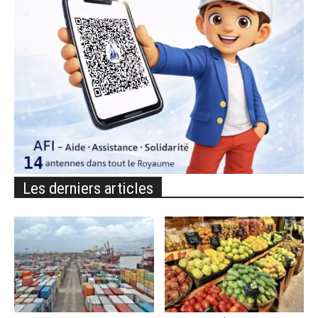
Les derniers articles