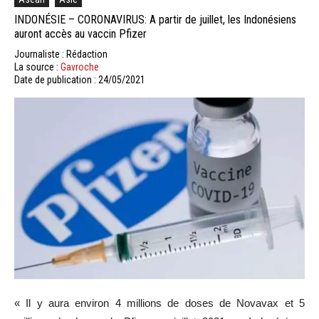
INDONÉSIE – CORONAVIRUS: A partir de juillet, les Indonésiens
auront accès au vaccin Pfizer
Journaliste : Rédaction
La source :
Gavroche
Date de publication : 24/05/2021
« Il y aura environ 4 millions de doses de Novavax et 5