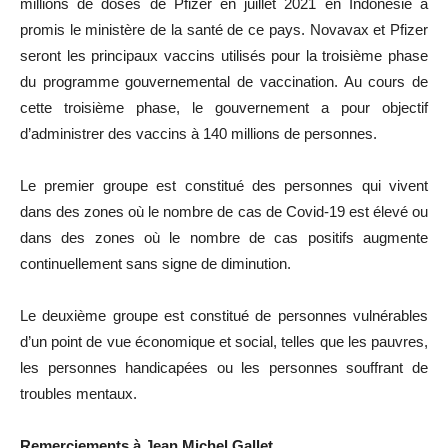
millions de doses de Pfizer en juillet 2021 en Indonésie a
promis le ministère de la santé de ce pays. Novavax et Pfizer
seront les principaux vaccins utilisés pour la troisième phase
du programme gouvernemental de vaccination. Au cours de
cette troisième phase, le gouvernement a pour objectif
d’administrer des vaccins à 140 millions de personnes.
Le premier groupe est constitué des personnes qui vivent
dans des zones où le nombre de cas de Covid-19 est élevé ou
dans des zones où le nombre de cas positifs augmente
continuellement sans signe de diminution.
Le deuxième groupe est constitué de personnes vulnérables
d’un point de vue économique et social, telles que les pauvres,
les personnes handicapées ou les personnes souffrant de
troubles mentaux.
Remerciements à Jean Michel Gallet