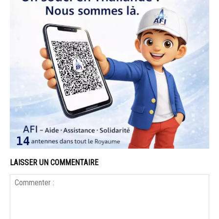
LAISSER UN COMMENTAIRE