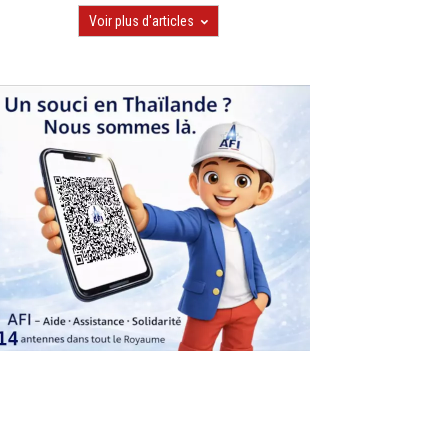
Voir plus d'articles