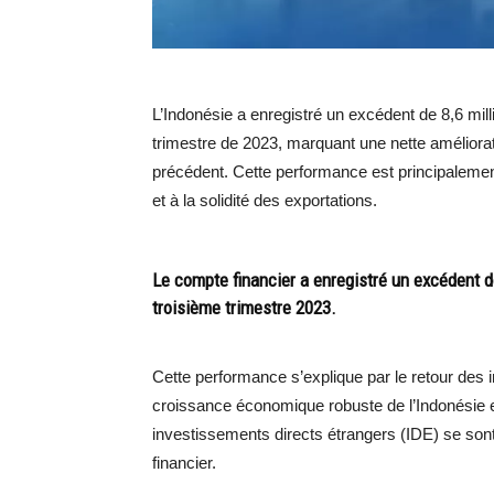
L’Indonésie a enregistré un excédent de 8,6 mi
trimestre de 2023, marquant une nette améliorati
précédent. Cette performance est principalement
et à la solidité des exportations.
Le compte financier a enregistré un excédent de
troisième trimestre 2023.
Cette performance s’explique par le retour des i
croissance économique robuste de l’Indonésie 
investissements directs étrangers (IDE) se son
financier.