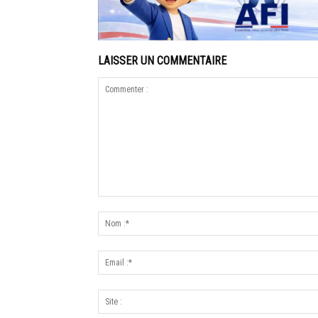
LAISSER UN COMMENTAIRE