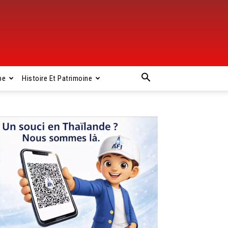
pe
Histoire Et Patrimoine