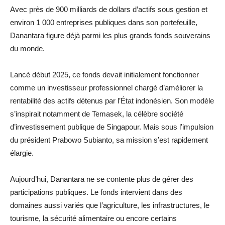
Avec près de 900 milliards de dollars d’actifs sous gestion et
environ 1 000 entreprises publiques dans son portefeuille,
Danantara figure déjà parmi les plus grands fonds souverains
du monde.
Lancé début 2025, ce fonds devait initialement fonctionner
comme un investisseur professionnel chargé d’améliorer la
rentabilité des actifs détenus par l’État indonésien. Son modèle
s’inspirait notamment de Temasek, la célèbre société
d’investissement publique de Singapour. Mais sous l’impulsion
du président Prabowo Subianto, sa mission s’est rapidement
élargie.
Aujourd’hui, Danantara ne se contente plus de gérer des
participations publiques. Le fonds intervient dans des
domaines aussi variés que l’agriculture, les infrastructures, le
tourisme, la sécurité alimentaire ou encore certains