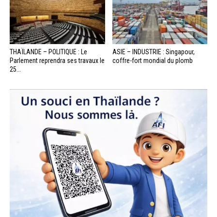
THAÏLANDE – POLITIQUE : Le
ASIE – INDUSTRIE : Singapour,
Parlement reprendra ses travaux le
coffre-fort mondial du plomb
25...