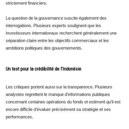
strictement financiers.
La question de la gouvernance suscite également des
interrogations. Plusieurs experts soulignent que les
investisseurs internationaux recherchent généralement une
séparation claire entre les objectifs commerciaux et les
ambitions politiques des gouvernements.
Un test pour la crédibilité de l’Indonésie
Les critiques portent aussi sur la transparence. Plusieurs
analystes regrettent le manque d’informations publiques
concernant certaines opérations du fonds et estiment qu’il est
encore difficile d’évaluer précisément sa stratégie et ses
performances.