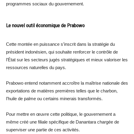
programmes sociaux du gouvernement.
Le nouvel outil économique de Prabowo
Cette montée en puissance s’inscrit dans la stratégie du
président indonésien, qui souhaite renforcer le contrôle de
l’État sur les secteurs jugés stratégiques et mieux valoriser les
ressources naturelles du pays.
Prabowo entend notamment accroître la maîtrise nationale des
exportations de matières premières telles que le charbon,
l’huile de palme ou certains minerais transformés.
Pour mettre en œuvre cette politique, le gouvernement a
même créé une filiale spécifique de Danantara chargée de
superviser une partie de ces activités.