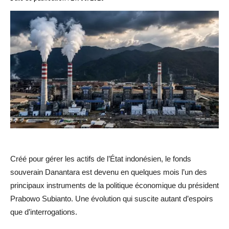
Créé pour gérer les actifs de l’État indonésien, le fonds
souverain Danantara est devenu en quelques mois l’un des
principaux instruments de la politique économique du président
Prabowo Subianto. Une évolution qui suscite autant d’espoirs
que d’interrogations.