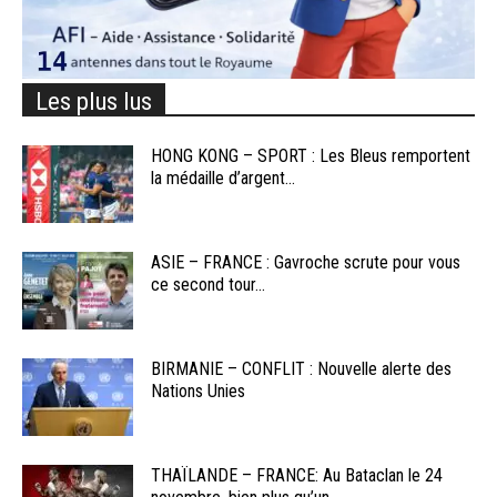
Les plus lus
HONG KONG – SPORT : Les Bleus remportent
la médaille d’argent...
ASIE – FRANCE : Gavroche scrute pour vous
ce second tour...
BIRMANIE – CONFLIT : Nouvelle alerte des
Nations Unies
THAÏLANDE – FRANCE: Au Bataclan le 24