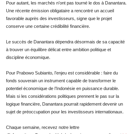
Pour autant, les marchés n’ont pas tourné le dos à Danantara.
Une récente émission obligataire a rencontré un accueil
favorable auprès des investisseurs, signe que le projet
conserve une certaine crédibilité financière.
Le succès de Danantara dépendra désormais de sa capacité
à trouver un équilibre délicat entre ambition politique et
discipline économique.
Pour Prabowo Subianto, l’enjeu est considérable : faire du
fonds souverain un instrument capable de transformer le
potentiel économique de l’Indonésie en puissance durable.
Mais si les considérations politiques prennent le pas sur la
logique financière, Danantara pourrait rapidement devenir un
sujet de préoccupation pour les investisseurs internationaux.
Chaque semaine, recevez notre lettre