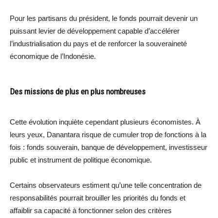
Pour les partisans du président, le fonds pourrait devenir un
puissant levier de développement capable d’accélérer
l’industrialisation du pays et de renforcer la souveraineté
économique de l’Indonésie.
Des missions de plus en plus nombreuses
Cette évolution inquiète cependant plusieurs économistes. À
leurs yeux, Danantara risque de cumuler trop de fonctions à la
fois : fonds souverain, banque de développement, investisseur
public et instrument de politique économique.
Certains observateurs estiment qu’une telle concentration de
responsabilités pourrait brouiller les priorités du fonds et
affaiblir sa capacité à fonctionner selon des critères