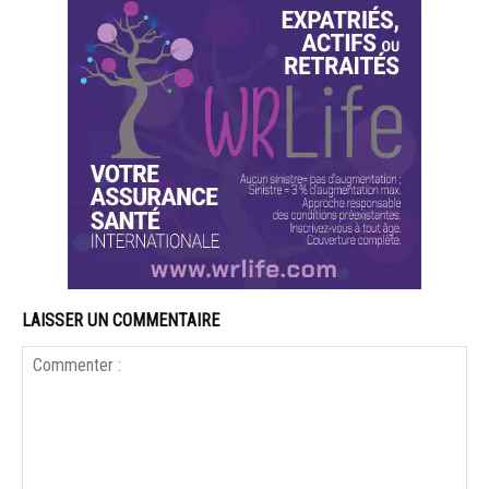
LAISSER UN COMMENTAIRE