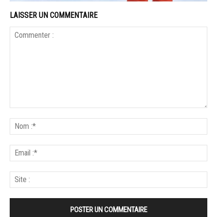
LAISSER UN COMMENTAIRE