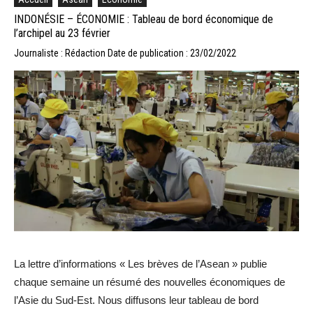
INDONÉSIE – ÉCONOMIE : Tableau de bord économique de
l’archipel au 23 février
Journaliste : Rédaction
Date de publication : 23/02/2022
La lettre d’informations « Les brèves de l’Asean » publie
chaque semaine un résumé des nouvelles économiques de
l’Asie du Sud-Est. Nous diffusons leur tableau de bord