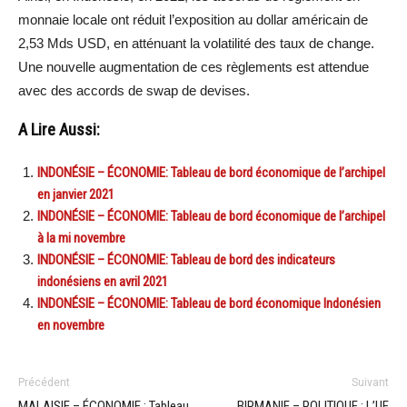
monnaie locale ont réduit l’exposition au dollar américain de
2,53 Mds USD, en atténuant la volatilité des taux de change.
Une nouvelle augmentation de ces règlements est attendue
avec des accords de swap de devises.
A Lire Aussi:
INDONÉSIE – ÉCONOMIE: Tableau de bord économique de l’archipel
en janvier 2021
INDONÉSIE – ÉCONOMIE: Tableau de bord économique de l’archipel
à la mi novembre
INDONÉSIE – ÉCONOMIE: Tableau de bord des indicateurs
indonésiens en avril 2021
INDONÉSIE – ÉCONOMIE: Tableau de bord économique Indonésien
en novembre
Précédent
Suivant
MALAISIE – ÉCONOMIE : Tableau
BIRMANIE – POLITIQUE : L’UE