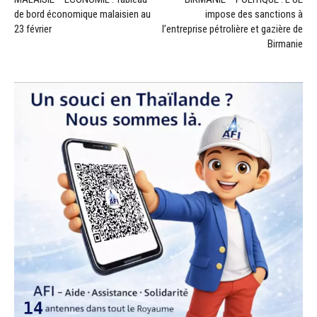
de bord économique malaisien au
impose des sanctions à
23 février
l’entreprise pétrolière et gazière de
Birmanie