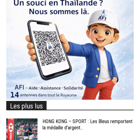
Les plus lus
HONG KONG – SPORT : Les Bleus remportent
la médaille d’argent...