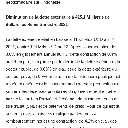
hebdomadaire sur l’Indonésie.
Diminution de la dette extérieure à 415,1 Milliards de
dollars au 4ème trimestre 2021
La dette extérieure était en baisse à 415,1 Mds USD au T4
2021, contre 424 Mds USD au T3. Après l’augmentation de
3,8% en glissement annuel au T3, cette contraction de 0,4%
au T4 en g.a., s’explique par le déclin de la dette extérieure du
secteur public, de 0,03% en g.a., et de la dette extérieure du
secteur privé, de 0,9% en g.a. La dette extérieure publique est
restée orientée vers le financement du secteur productif pour
soutenir les dépenses prioritaires du gouvernement et cette
baisse fait suite à l’arrivée à échéance de plusieurs séries de
titre d’Etat (SNB) et de paiements de prêts. Pour ce qui est du
secteur privé, la baisse s’explique par les prêts à
remboursement net et une contraction, de 4,2% en g.a., des