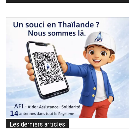
Les derniers articles