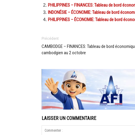
PHILIPPINES – FINANCES: Tableau de bord économi
INDONÉSIE – ÉCONOMIE: Tableau de bord économiqu
PHILIPPINES – ÉCONOMIE: Tableau de bord économi
Précédent
CAMBODGE – FINANCES: Tableau de bord économiqu
cambodgien au 2 octobre
LAISSER UN COMMENTAIRE