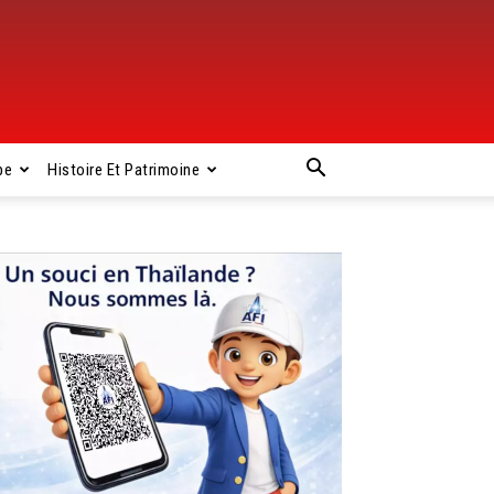
pe
Histoire Et Patrimoine