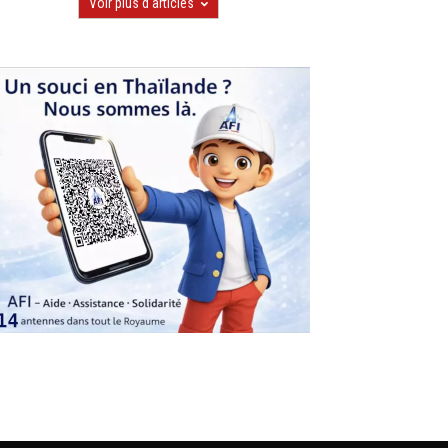
Voir plus d'articles