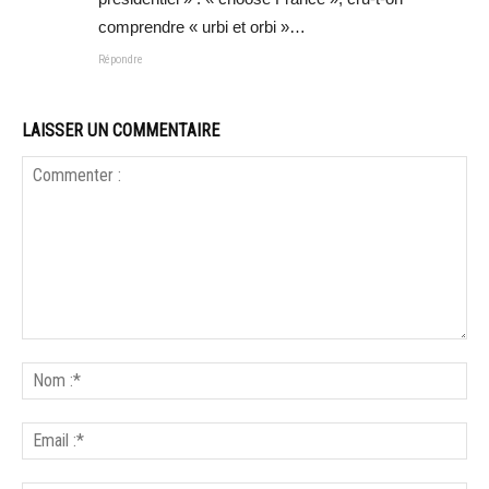
comprendre « urbi et orbi »…
Répondre
LAISSER UN COMMENTAIRE