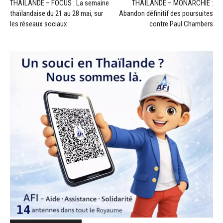
THAÏLANDE – FOCUS : La semaine
THAÏLANDE – MONARCHIE :
thaïlandaise du 21 au 28 mai, sur
Abandon définitif des poursuites
les réseaux sociaux
contre Paul Chambers