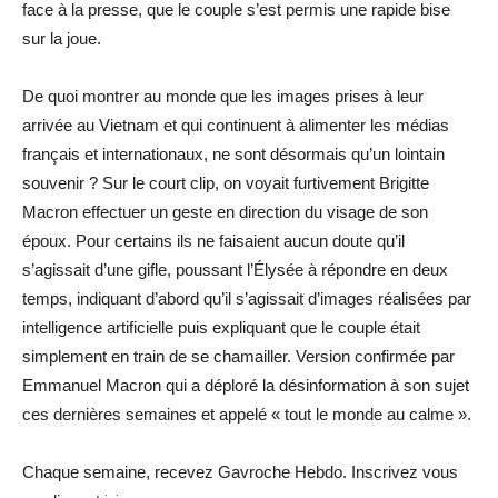
face à la presse, que le couple s’est permis une rapide bise
sur la joue.
De quoi montrer au monde que les images prises à leur
arrivée au Vietnam et qui continuent à alimenter les médias
français et internationaux, ne sont désormais qu’un lointain
souvenir ? Sur le court clip, on voyait furtivement Brigitte
Macron effectuer un geste en direction du visage de son
époux. Pour certains ils ne faisaient aucun doute qu’il
s’agissait d’une gifle, poussant l’Élysée à répondre en deux
temps, indiquant d’abord qu’il s’agissait d’images réalisées par
intelligence artificielle puis expliquant que le couple était
simplement en train de se chamailler. Version confirmée par
Emmanuel Macron qui a déploré la désinformation à son sujet
ces dernières semaines et appelé « tout le monde au calme ».
Chaque semaine, recevez Gavroche Hebdo. Inscrivez vous