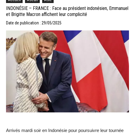
INDONÉSIE – FRANCE : Face au président indonésien, Emmanuel
et Brigitte Macron affichent leur complicité
Date de publication : 29/05/2025
Arrivés mardi soir en Indonésie pour poursuivre leur tournée