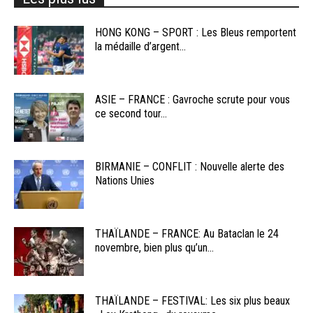
HONG KONG – SPORT : Les Bleus remportent
la médaille d’argent...
ASIE – FRANCE : Gavroche scrute pour vous
ce second tour...
BIRMANIE – CONFLIT : Nouvelle alerte des
Nations Unies
THAÏLANDE – FRANCE: Au Bataclan le 24
novembre, bien plus qu’un...
THAÏLANDE – FESTIVAL: Les six plus beaux