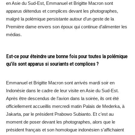
en Asie du Sud-Est, Emmanuel et Brigitte Macron sont
apparus détendus et complices devant les photographes,
malgré la polémique persistante autour d’un geste de la
Première dame envers son époux qui continue d’alimenter les
médias.
Est-ce pour éteindre une bonne fois pour toutes la polémique
qu’ils sont apparus si souriants et complices ?
Emmanuel et Brigitte Macron sont arrivés mardi soir en
Indonésie dans le cadre de leur visite en Asie du Sud-Est.
Après être descendus de l’avion dans la soirée, ils ont été
officiellement accueillis mercredi matin Palais de Mederka, à
Jakarta, par le président Prabowo Subianto. Et c’est au
moment de poser devant les photographes, alors que le
président français et son homologue indonésien s’affichaient