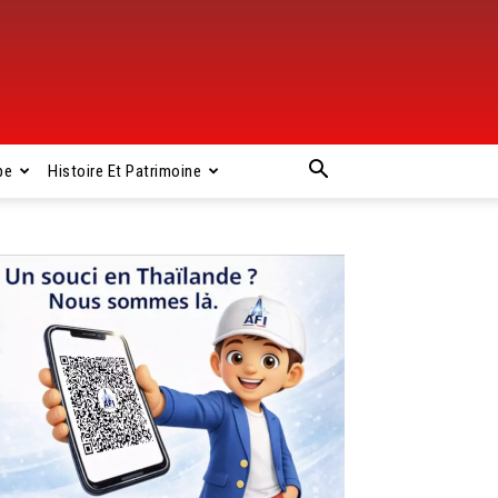
pe
Histoire Et Patrimoine