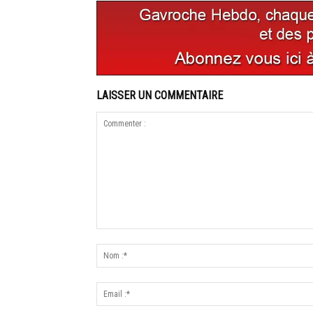
LAISSER UN COMMENTAIRE