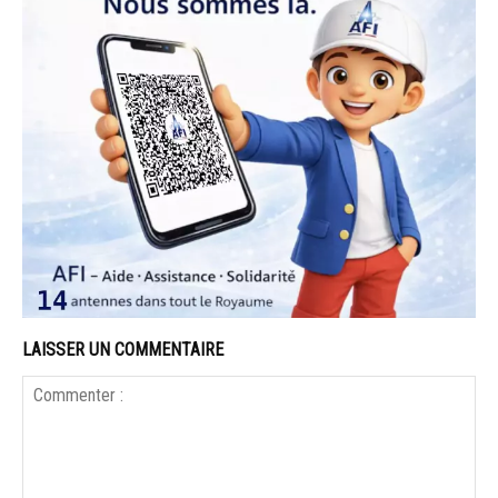
LAISSER UN COMMENTAIRE