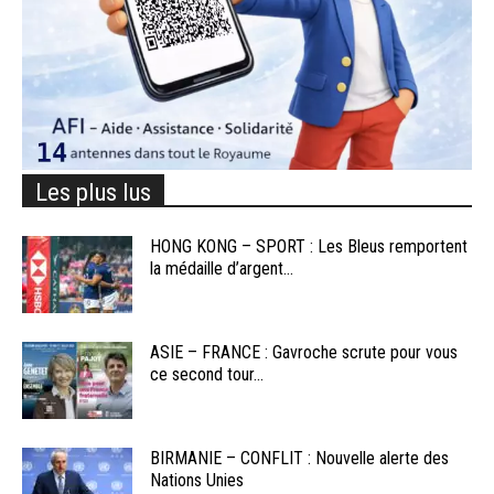
Les plus lus
HONG KONG – SPORT : Les Bleus remportent
la médaille d’argent...
ASIE – FRANCE : Gavroche scrute pour vous
ce second tour...
BIRMANIE – CONFLIT : Nouvelle alerte des
Nations Unies