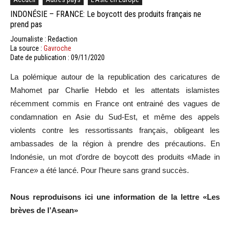
INDONÉSIE – FRANCE: Le boycott des produits français ne
prend pas
Journaliste : Redaction
La source :
Gavroche
Date de publication : 09/11/2020
La polémique autour de la republication des caricatures de
Mahomet par Charlie Hebdo et les attentats islamistes
récemment commis en France ont entrainé des vagues de
condamnation en Asie du Sud-Est, et même des appels
violents contre les ressortissants français, obligeant les
ambassades de la région à prendre des précautions. En
Indonésie, un mot d’ordre de boycott des produits «Made in
France» a été lancé. Pour l’heure sans grand succès.
Nous reproduisons ici une information de la lettre «Les
brèves de l’Asean»