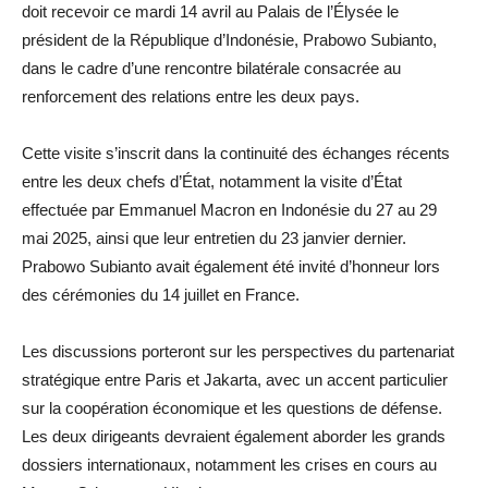
doit recevoir ce mardi 14 avril au Palais de l’Élysée le
président de la République d’Indonésie, Prabowo Subianto,
dans le cadre d’une rencontre bilatérale consacrée au
renforcement des relations entre les deux pays.
Cette visite s’inscrit dans la continuité des échanges récents
entre les deux chefs d’État, notamment la visite d’État
effectuée par Emmanuel Macron en Indonésie du 27 au 29
mai 2025, ainsi que leur entretien du 23 janvier dernier.
Prabowo Subianto avait également été invité d’honneur lors
des cérémonies du 14 juillet en France.
Les discussions porteront sur les perspectives du partenariat
stratégique entre Paris et Jakarta, avec un accent particulier
sur la coopération économique et les questions de défense.
Les deux dirigeants devraient également aborder les grands
dossiers internationaux, notamment les crises en cours au