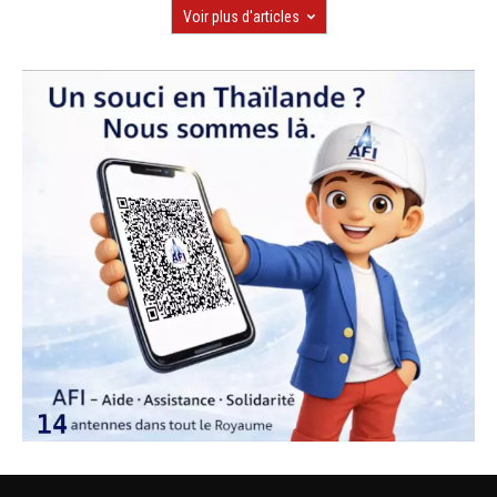
Voir plus d'articles