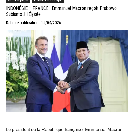
INDONÉSIE – FRANCE : Emmanuel Macron reçoit Prabowo
Subianto à l’Élysée
Date de publication : 14/04/2026
Le président de la République française, Emmanuel Macron,