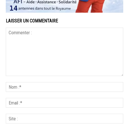
LAISSER UN COMMENTAIRE