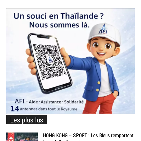
Les plus lus
HONG KONG – SPORT : Les Bleus remportent