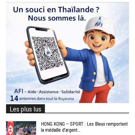
Les plus lus
HONG KONG – SPORT : Les Bleus remportent
la médaille d’argent...