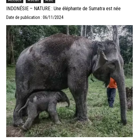
INDONÉSIE – NATURE : Une éléphante de Sumatra est née
Date de publication : 06/11/2024