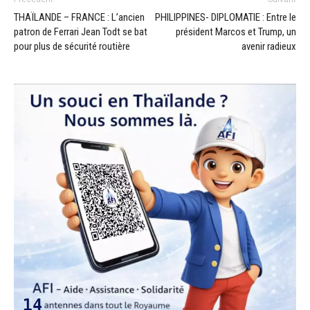
THAÏLANDE – FRANCE : L’ancien
PHILIPPINES- DIPLOMATIE : Entre le
patron de Ferrari Jean Todt se bat
président Marcos et Trump, un
pour plus de sécurité routière
avenir radieux