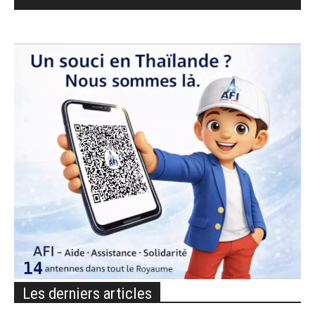
Les derniers articles