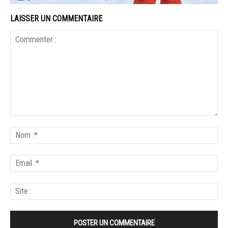
LAISSER UN COMMENTAIRE