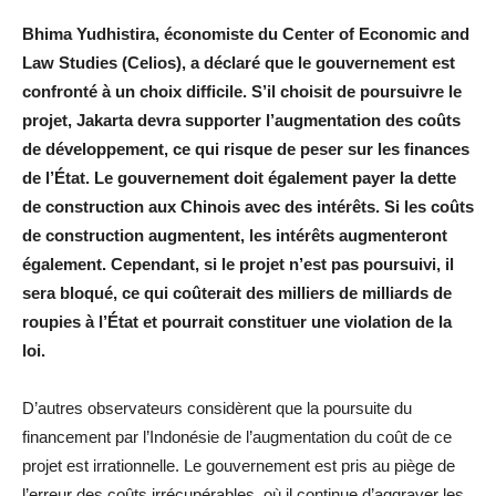
Bhima Yudhistira, économiste du Center of Economic and
Law Studies (Celios), a déclaré que le gouvernement est
confronté à un choix difficile. S’il choisit de poursuivre le
projet, Jakarta devra supporter l’augmentation des coûts
de développement, ce qui risque de peser sur les finances
de l’État. Le gouvernement doit également payer la dette
de construction aux Chinois avec des intérêts. Si les coûts
de construction augmentent, les intérêts augmenteront
également. Cependant, si le projet n’est pas poursuivi, il
sera bloqué, ce qui coûterait des milliers de milliards de
roupies à l’État et pourrait constituer une violation de la
loi.
D’autres observateurs considèrent que la poursuite du
financement par l’Indonésie de l’augmentation du coût de ce
projet est irrationnelle. Le gouvernement est pris au piège de
l’erreur des coûts irrécupérables, où il continue d’aggraver les