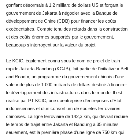
gonflant désormais à 1,2 milliard de dollars US et forçant le
gouvernement de Jakarta à négocier avec la Banque de
développement de Chine (CDB) pour financer les coûts
excédentaires. Compte tenu des retards dans la construction
et des coûts énormes supportés par le gouvernement,
beaucoup s’interrogent sur la valeur du projet.
Le KCIC, également connu sous le nom de projet de train
rapide Jakarta-Bandung (KCJB), fait partie de l’initiative « Belt
and Road », un programme du gouvernement chinois d’une
valeur de plus de 1 000 milliards de dollars destiné à financer
le développement des infrastructures dans le monde. Il est
réalisé par PT KCIC, une coentreprise d’entreprises d’État
indonésiennes et d’un consortium de sociétés ferroviaires
chinoises. La ligne ferroviaire de 142,3 km, qui devrait réduire
le temps de trajet entre Jakarta et Bandung à 35 minutes
seulement, est la première phase d’une ligne de 750 km qui