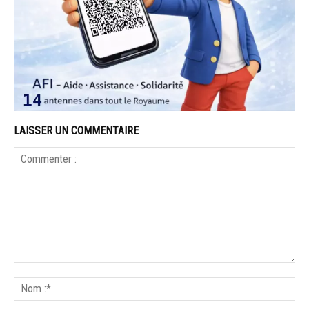
LAISSER UN COMMENTAIRE