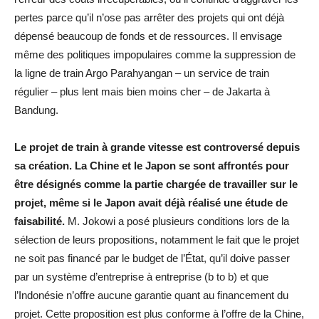
pertes parce qu’il n’ose pas arrêter des projets qui ont déjà
dépensé beaucoup de fonds et de ressources. Il envisage
même des politiques impopulaires comme la suppression de
la ligne de train Argo Parahyangan – un service de train
régulier – plus lent mais bien moins cher – de Jakarta à
Bandung.
Le projet de train à grande vitesse est controversé depuis
sa création. La Chine et le Japon se sont affrontés pour
être désignés comme la partie chargée de travailler sur le
projet, même si le Japon avait déjà réalisé une étude de
faisabilité.
M. Jokowi a posé plusieurs conditions lors de la
sélection de leurs propositions, notamment le fait que le projet
ne soit pas financé par le budget de l’État, qu’il doive passer
par un système d’entreprise à entreprise (b to b) et que
l’Indonésie n’offre aucune garantie quant au financement du
projet. Cette proposition est plus conforme à l’offre de la Chine,