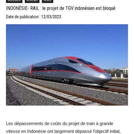
INDONÉSIE- RAIL : le projet de TGV indonésien est bloqué
Date de publication : 12/03/2023
Les dépassements de coûts du projet de train à grande
vitesse en Indonésie ont largement dépassé l’objectif initial,