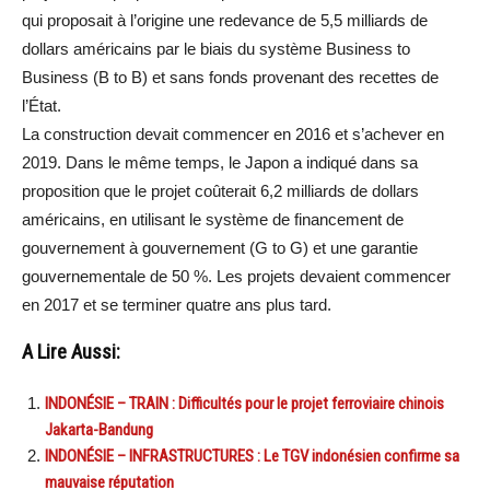
qui proposait à l’origine une redevance de 5,5 milliards de
dollars américains par le biais du système Business to
Business (B to B) et sans fonds provenant des recettes de
l’État.
La construction devait commencer en 2016 et s’achever en
2019. Dans le même temps, le Japon a indiqué dans sa
proposition que le projet coûterait 6,2 milliards de dollars
américains, en utilisant le système de financement de
gouvernement à gouvernement (G to G) et une garantie
gouvernementale de 50 %. Les projets devaient commencer
en 2017 et se terminer quatre ans plus tard.
A Lire Aussi:
INDONÉSIE – TRAIN : Difficultés pour le projet ferroviaire chinois
Jakarta-Bandung
INDONÉSIE – INFRASTRUCTURES : Le TGV indonésien confirme sa
mauvaise réputation