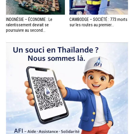
INDONÉSIE – ÉCONOMIE : Le
CAMBODGE – SOCIÉTÉ : 773 morts
ralentissement devrait se
sur les routes au premier...
poursuivre au second...