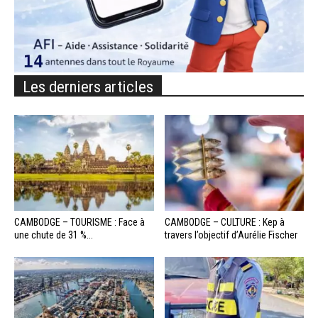
Les derniers articles
CAMBODGE – TOURISME : Face à
CAMBODGE – CULTURE : Kep à
une chute de 31 %...
travers l’objectif d’Aurélie Fischer