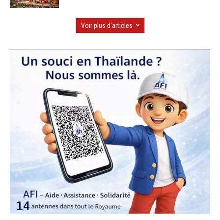
Voir plus d'articles