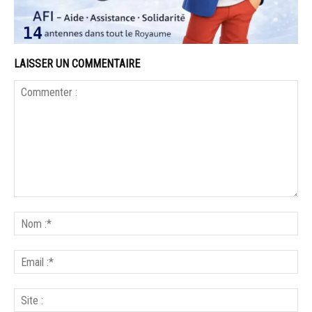
LAISSER UN COMMENTAIRE