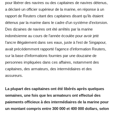
pour libérer des navires ou des capitaines de navires détenus,
a déclaré un officier supérieur de la marine, en réponse à un
rapport de Reuters citant des capitaines disant qu’ils étaient
détenus par la marine dans le cadre d’un système d’extorsion.
Des dizaines de navires ont été arrêtés par la marine
indonésienne au cours de l’année écoulée pour avoir jeté
l’ancre illégalement dans ses eaux, juste à l’est de Singapour,
avait précédemment rapporté l’agence d’information Reuters,
sur la base d’informations fournies par une douzaine de
personnes impliquées dans ces affaires, notamment des
capitaines, des armateurs, des intermédiaires et des
assureurs.
La plupart des capitaines ont été libérés après quelques
semaines, une fois que les armateurs ont effectué des
paiements officieux à des intermédiaires de la marine pour
un montant compris entre 300 000 et 400 000 dollars, selon