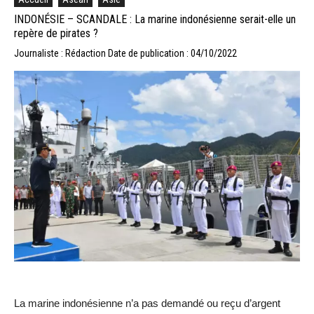
INDONÉSIE – SCANDALE : La marine indonésienne serait-elle un
repère de pirates ?
Journaliste : Rédaction
Date de publication : 04/10/2022
La marine indonésienne n’a pas demandé ou reçu d’argent