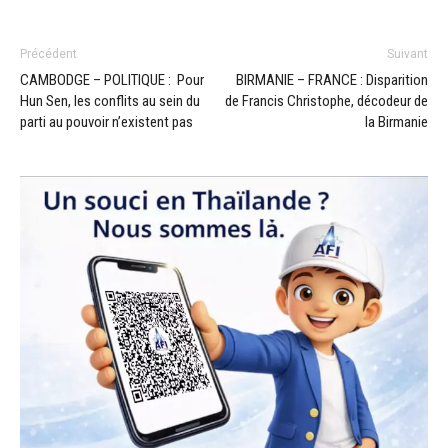
Précédent
Suivant
CAMBODGE – POLITIQUE : Pour
BIRMANIE – FRANCE : Disparition
Hun Sen, les conflits au sein du
de Francis Christophe, décodeur de
parti au pouvoir n’existent pas
la Birmanie