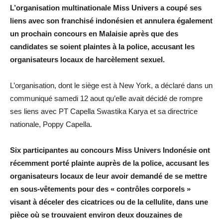
L’organisation multinationale Miss Univers a coupé ses
liens avec son franchisé indonésien et annulera également
un prochain concours en Malaisie après que des
candidates se soient plaintes à la police, accusant les
organisateurs locaux de harcèlement sexuel.
L’organisation, dont le siège est à New York, a déclaré dans un
communiqué samedi 12 aout qu’elle avait décidé de rompre
ses liens avec PT Capella Swastika Karya et sa directrice
nationale, Poppy Capella.
Six participantes au concours Miss Univers Indonésie ont
récemment porté plainte auprès de la police, accusant les
organisateurs locaux de leur avoir demandé de se mettre
en sous-vêtements pour des « contrôles corporels »
visant à déceler des cicatrices ou de la cellulite, dans une
pièce où se trouvaient environ deux douzaines de