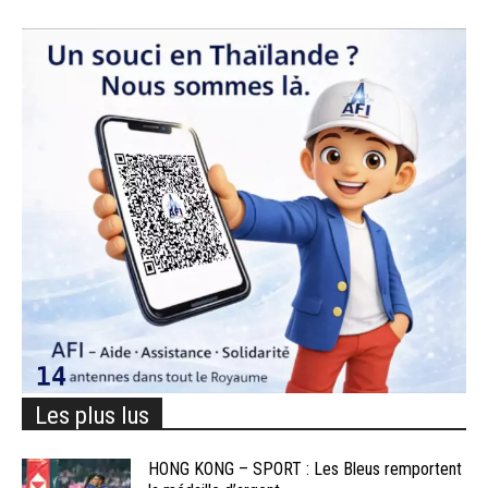
Les plus lus
HONG KONG – SPORT : Les Bleus remportent