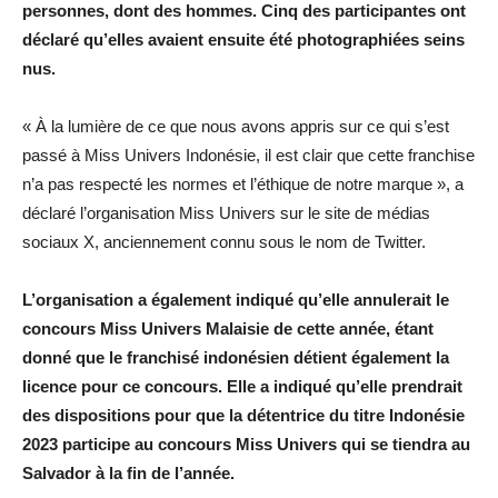
personnes, dont des hommes. Cinq des participantes ont
déclaré qu’elles avaient ensuite été photographiées seins
nus.
« À la lumière de ce que nous avons appris sur ce qui s’est
passé à Miss Univers Indonésie, il est clair que cette franchise
n’a pas respecté les normes et l’éthique de notre marque », a
déclaré l’organisation Miss Univers sur le site de médias
sociaux X, anciennement connu sous le nom de Twitter.
L’organisation a également indiqué qu’elle annulerait le
concours Miss Univers Malaisie de cette année, étant
donné que le franchisé indonésien détient également la
licence pour ce concours. Elle a indiqué qu’elle prendrait
des dispositions pour que la détentrice du titre Indonésie
2023 participe au concours Miss Univers qui se tiendra au
Salvador à la fin de l’année.