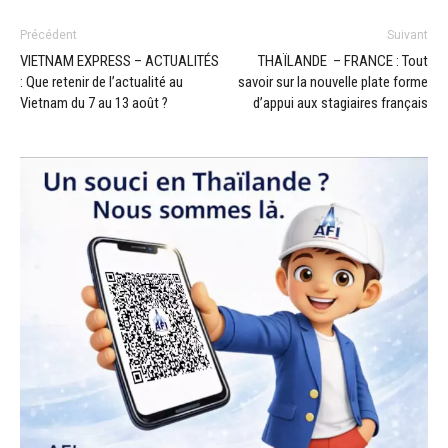
Précédent
Suivant
VIETNAM EXPRESS – ACTUALITÉS
THAÏLANDE – FRANCE : Tout
: Que retenir de l’actualité au
savoir sur la nouvelle plate forme
Vietnam du 7 au 13 août ?
d’appui aux stagiaires français