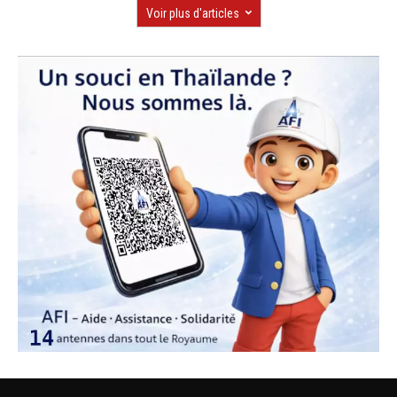
Voir plus d'articles