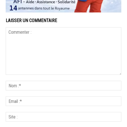
LAISSER UN COMMENTAIRE