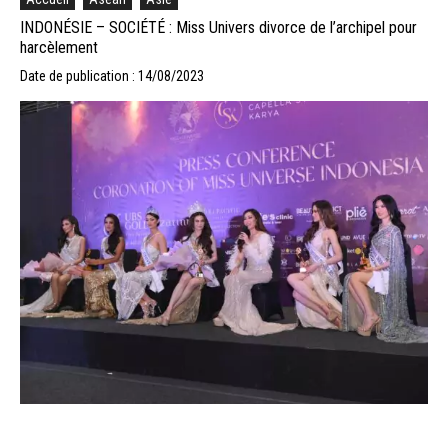
INDONÉSIE – SOCIÉTÉ : Miss Univers divorce de l’archipel pour
harcèlement
Date de publication : 14/08/2023