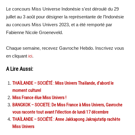
Le concours Miss Universe Indonésie s’est déroulé du 29
juillet au 3 août pour désigner la représentante de l’Indonésie
au concours Miss Univers 2023, et a été remporté par
Fabienne Nicole Groeneveld.
Chaque semaine, recevez Gavroche Hebdo. Inscrivez vous
en cliquant
ici
.
A Lire Aussi:
THAÏLANDE – SOCIÉTÉ : Miss Univers Thaïlande, d’abord le
moment culturel
Miss France élue Miss Univers !
BANGKOK – SOCIETE: De Miss France à Miss Univers, Gavroche
vous raconte tout avant l’élection de lundi 17 décembre
THAÏLANDE – SOCIÉTÉ : Anne Jakkapong Jakrajutatip rachète
Miss Univers