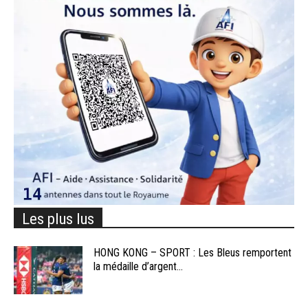
Les plus lus
HONG KONG – SPORT : Les Bleus remportent
la médaille d’argent...