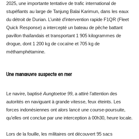
2025, une importante tentative de trafic international de
stupéfiants au large de Tanjung Balai Karimun, dans les eaux
du détroit de Durian. L’unité d’intervention rapide F1QR (Fleet
Quick Response) a intercepté un bateau de pêche battant
pavillon thaïlandais et transportant 1 905 kilogrammes de
drogue, dont 1 200 kg de cocaïne et 705 kg de
méthamphétamine.
Une manœuvre suspecte en mer
Le navire, baptisé
Aungtoetoe 99
, a attiré l’attention des
autorités en naviguant à grande vitesse, feux éteints. Les
forces indonésiennes ont alors lancé une course-poursuite,
qu’elles ont conclue par une interception à 00h30, heure locale.
Lors de la fouille, les militaires ont découvert 95 sacs