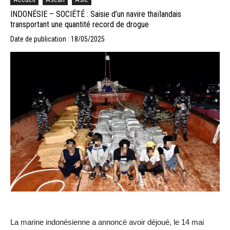
INDONÉSIE – SOCIÉTÉ : Saisie d’un navire thaïlandais
transportant une quantité record de drogue
Date de publication : 18/05/2025
La marine indonésienne a annoncé avoir déjoué, le 14 mai