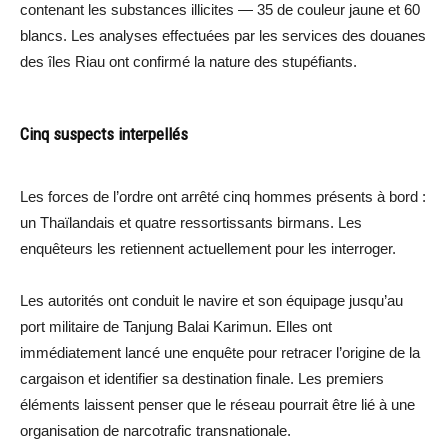
contenant les substances illicites — 35 de couleur jaune et 60
blancs. Les analyses effectuées par les services des douanes
des îles Riau ont confirmé la nature des stupéfiants.
Cinq suspects interpellés
Les forces de l’ordre ont arrêté cinq hommes présents à bord :
un Thaïlandais et quatre ressortissants birmans. Les
enquêteurs les retiennent actuellement pour les interroger.
Les autorités ont conduit le navire et son équipage jusqu’au
port militaire de Tanjung Balai Karimun. Elles ont
immédiatement lancé une enquête pour retracer l’origine de la
cargaison et identifier sa destination finale. Les premiers
éléments laissent penser que le réseau pourrait être lié à une
organisation de narcotrafic transnationale.