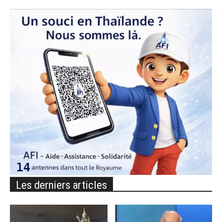
Les derniers articles