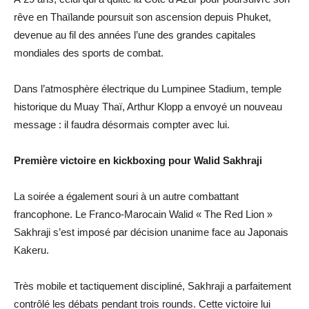
rêve en Thaïlande poursuit son ascension depuis Phuket,
devenue au fil des années l’une des grandes capitales
mondiales des sports de combat.
Dans l’atmosphère électrique du Lumpinee Stadium, temple
historique du Muay Thaï, Arthur Klopp a envoyé un nouveau
message : il faudra désormais compter avec lui.
Première victoire en kickboxing pour Walid Sakhraji
La soirée a également souri à un autre combattant
francophone. Le Franco-Marocain Walid « The Red Lion »
Sakhraji s’est imposé par décision unanime face au Japonais
Kakeru.
Très mobile et tactiquement discipliné, Sakhraji a parfaitement
contrôlé les débats pendant trois rounds. Cette victoire lui