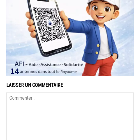
LAISSER UN COMMENTAIRE