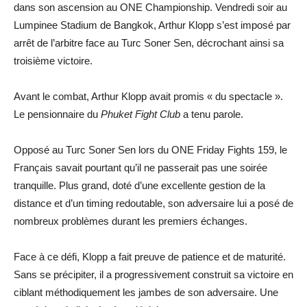
dans son ascension au ONE Championship. Vendredi soir au
Lumpinee Stadium de Bangkok, Arthur Klopp s’est imposé par
arrêt de l’arbitre face au Turc Soner Sen, décrochant ainsi sa
troisième victoire.
Avant le combat, Arthur Klopp avait promis « du spectacle ».
Le pensionnaire du
Phuket Fight Club
a tenu parole.
Opposé au Turc Soner Sen lors du ONE Friday Fights 159, le
Français savait pourtant qu’il ne passerait pas une soirée
tranquille. Plus grand, doté d’une excellente gestion de la
distance et d’un timing redoutable, son adversaire lui a posé de
nombreux problèmes durant les premiers échanges.
Face à ce défi, Klopp a fait preuve de patience et de maturité.
Sans se précipiter, il a progressivement construit sa victoire en
ciblant méthodiquement les jambes de son adversaire. Une