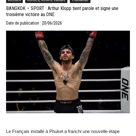
BANGKOK – SPORT : Arthur Klopp tient parole et signe une
troisième victoire au ONE
Date de publication : 20/06/2026
Le Français installé à Phuket a franchi une nouvelle étape