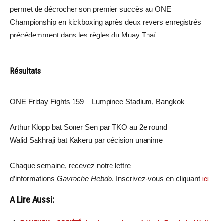
permet de décrocher son premier succès au ONE
Championship en kickboxing après deux revers enregistrés
précédemment dans les règles du Muay Thaï.
Résultats
ONE Friday Fights 159 – Lumpinee Stadium, Bangkok
Arthur Klopp bat Soner Sen par TKO au 2e round
Walid Sakhraji bat Kakeru par décision unanime
Chaque semaine, recevez notre lettre
d’informations
Gavroche Hebdo
. Inscrivez-vous en cliquant
ici
A Lire Aussi: