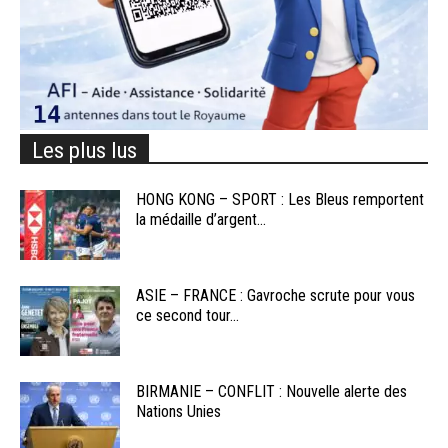
Les plus lus
HONG KONG – SPORT : Les Bleus remportent
la médaille d’argent...
ASIE – FRANCE : Gavroche scrute pour vous
ce second tour...
BIRMANIE – CONFLIT : Nouvelle alerte des
Nations Unies