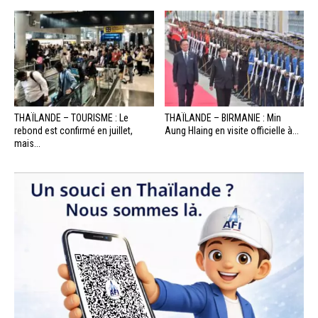
THAÏLANDE – TOURISME : Le
THAÏLANDE – BIRMANIE : Min
rebond est confirmé en juillet,
Aung Hlaing en visite officielle à...
mais...