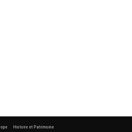
rope
Histoire et Patrimoine