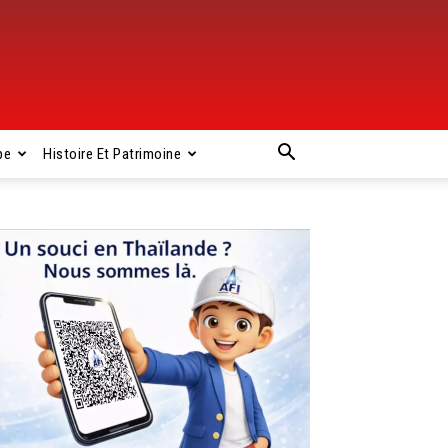
pe
Histoire Et Patrimoine