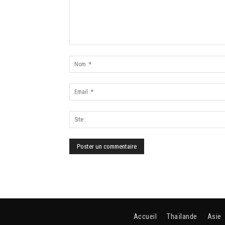
Accueil
Thaïlande
Asie