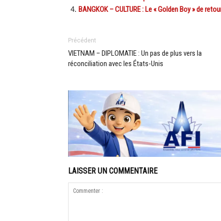
BANGKOK – CULTURE : Le « Golden Boy » de retour
Précédent
VIETNAM – DIPLOMATIE : Un pas de plus vers la
réconciliation avec les États-Unis
LAISSER UN COMMENTAIRE