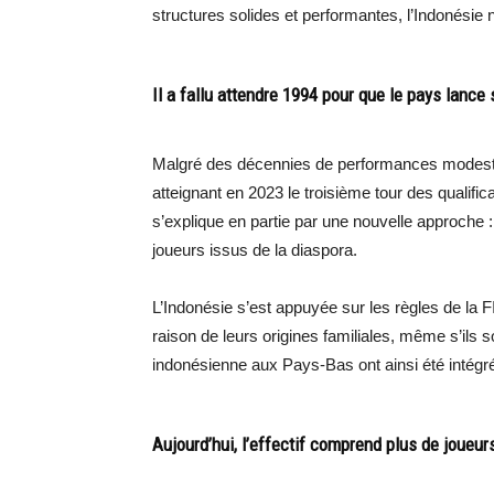
structures solides et performantes, l’Indonésie n’
Il a fallu attendre 1994 pour que le pays lance
Malgré des décennies de performances modestes,
atteignant en 2023 le troisième tour des qualif
s’explique en partie par une nouvelle approche :
joueurs issus de la diaspora.
L’Indonésie s’est appuyée sur les règles de la 
raison de leurs origines familiales, même s’ils 
indonésienne aux Pays-Bas ont ainsi été intégrés
Aujourd’hui, l’effectif comprend plus de joueu