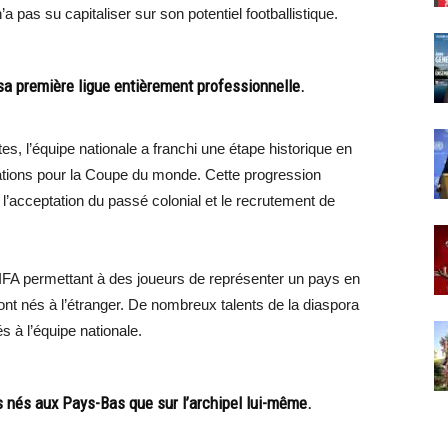
a pas su capitaliser sur son potentiel footballistique.
 sa première ligue entièrement professionnelle.
 l’équipe nationale a franchi une étape historique en
ications pour la Coupe du monde. Cette progression
 l’acceptation du passé colonial et le recrutement de
FIFA permettant à des joueurs de représenter un pays en
sont nés à l’étranger. De nombreux talents de la diaspora
 à l’équipe nationale.
rs nés aux Pays-Bas que sur l’archipel lui-même.