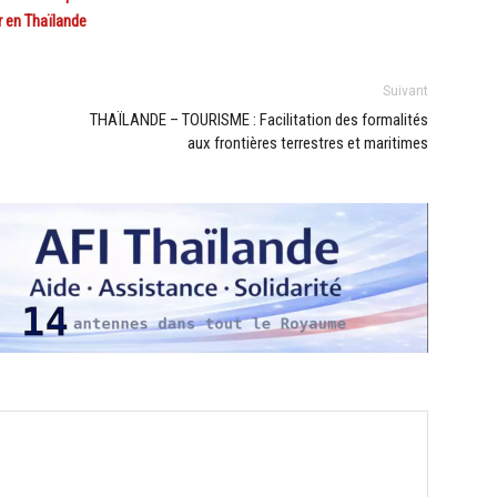
 en Thaïlande
Suivant
THAÏLANDE – TOURISME : Facilitation des formalités
aux frontières terrestres et maritimes