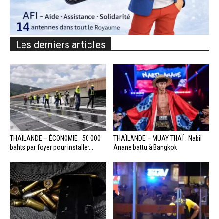
Les derniers articles
THAÏLANDE – ÉCONOMIE : 50 000
THAÏLANDE – MUAY THAÏ : Nabil
bahts par foyer pour installer...
Anane battu à Bangkok