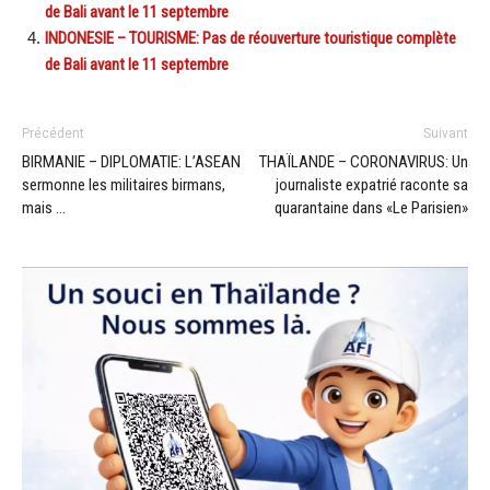
de Bali avant le 11 septembre
INDONESIE – TOURISME: Pas de réouverture touristique complète
de Bali avant le 11 septembre
Précédent
Suivant
BIRMANIE – DIPLOMATIE: L’ASEAN
THAÏLANDE – CORONAVIRUS: Un
sermonne les militaires birmans,
journaliste expatrié raconte sa
mais …
quarantaine dans «Le Parisien»