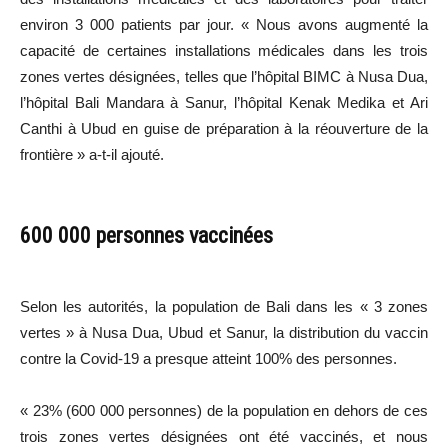
environ 3 000 patients par jour. « Nous avons augmenté la
capacité de certaines installations médicales dans les trois
zones vertes désignées, telles que l’hôpital BIMC à Nusa Dua,
l’hôpital Bali Mandara à Sanur, l’hôpital Kenak Medika et Ari
Canthi à Ubud en guise de préparation à la réouverture de la
frontière » a-t-il ajouté.
600 000 personnes vaccinées
Selon les autorités, la population de Bali dans les « 3 zones
vertes » à Nusa Dua, Ubud et Sanur, la distribution du vaccin
contre la Covid-19 a presque atteint 100% des personnes.
« 23% (600 000 personnes) de la population en dehors de ces
trois zones vertes désignées ont été vaccinés, et nous