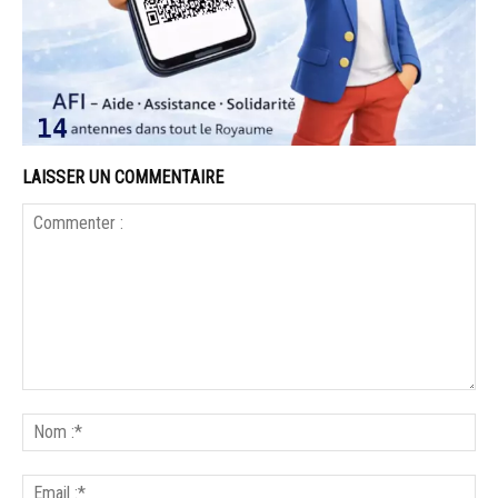
LAISSER UN COMMENTAIRE