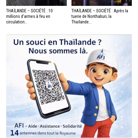
THAÏLANDE – SOCIÉTÉ : 10
THAÏLANDE – SOCIÉTÉ : Après la
millions d’armes à feu en
tuerie de Nonthaburi, la
circulation...
Thaïlande...