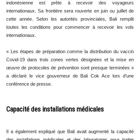
indonésienne est prête à recevoir des voyageurs
internationaux. Sa frontière sera rouverte en juin ou juillet de
cette année. Selon les autorités provinciales, Bali remplit
toutes les conditions pour commencer à recevoir les vols
internationaux.
« Les étapes de préparation comme la distribution du vaccin
Covid-19 dans trois zones vertes désignées et la mise en
œuvre de protocoles de prévention sont presque terminées »
a déclaré le vice gouverneur de Bali Cok Ace lors d’une
conférence de presse.
Capacité des installations médicales
Il a également expliqué que Bali avait augmenté la capacité
des installations médicales et des laboratoires pour traiter