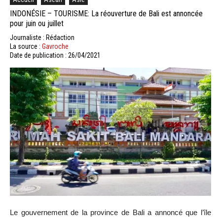
INDONÉSIE – TOURISME: La réouverture de Bali est annoncée
pour juin ou juillet
Journaliste : Rédaction
La source :
Gavroche
Date de publication : 26/04/2021
Le gouvernement de la province de Bali a annoncé que l’île