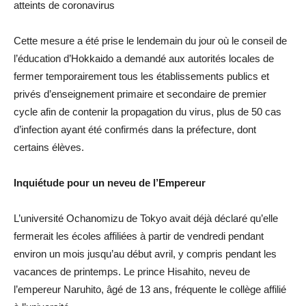
atteints de coronavirus
Cette mesure a été prise le lendemain du jour où le conseil de
l’éducation d’Hokkaido a demandé aux autorités locales de
fermer temporairement tous les établissements publics et
privés d’enseignement primaire et secondaire de premier
cycle afin de contenir la propagation du virus, plus de 50 cas
d’infection ayant été confirmés dans la préfecture, dont
certains élèves.
Inquiétude pour un neveu de l’Empereur
L’université Ochanomizu de Tokyo avait déjà déclaré qu’elle
fermerait les écoles affiliées à partir de vendredi pendant
environ un mois jusqu’au début avril, y compris pendant les
vacances de printemps. Le prince Hisahito, neveu de
l’empereur Naruhito, âgé de 13 ans, fréquente le collège affilié