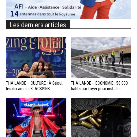
Les derniers articles
THAÏLANDE – CULTURE : À Séoul,
THAÏLANDE – ÉCONOMIE : 50 000
les dix ans de BLACKPINK...
bahts par foyer pour installer...