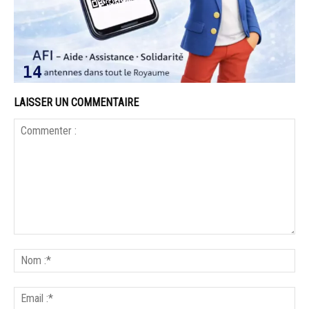
LAISSER UN COMMENTAIRE