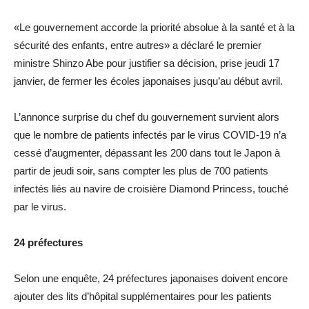
«Le gouvernement accorde la priorité absolue à la santé et à la
sécurité des enfants, entre autres» a déclaré le premier
ministre Shinzo Abe pour justifier sa décision, prise jeudi 17
janvier, de fermer les écoles japonaises jusqu’au début avril.
L’annonce surprise du chef du gouvernement survient alors
que le nombre de patients infectés par le virus COVID-19 n’a
cessé d’augmenter, dépassant les 200 dans tout le Japon à
partir de jeudi soir, sans compter les plus de 700 patients
infectés liés au navire de croisière Diamond Princess, touché
par le virus.
24 préfectures
Selon une enquête, 24 préfectures japonaises doivent encore
ajouter des lits d’hôpital supplémentaires pour les patients