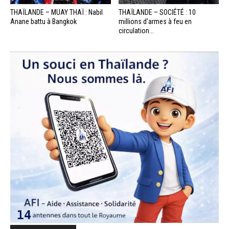
THAÏLANDE – MUAY THAÏ : Nabil
THAÏLANDE – SOCIÉTÉ : 10
Anane battu à Bangkok
millions d’armes à feu en
circulation...