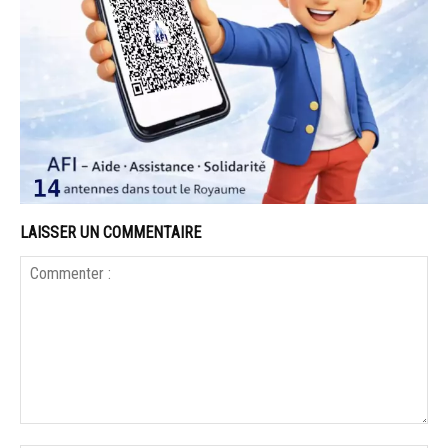
LAISSER UN COMMENTAIRE