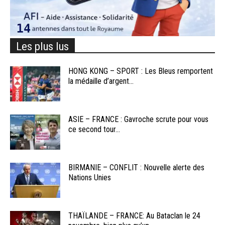
Les plus lus
HONG KONG – SPORT : Les Bleus remportent
la médaille d’argent...
ASIE – FRANCE : Gavroche scrute pour vous
ce second tour...
BIRMANIE – CONFLIT : Nouvelle alerte des
Nations Unies
THAÏLANDE – FRANCE: Au Bataclan le 24