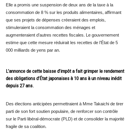
Elle a promis une suspension de deux ans de la taxe à la
consommation de 8 % sur les produits alimentaires, affirmant
que ses projets de dépenses créeraient des emplois,
stimuleraient la consommation des ménages et
augmenteraient d’autres recettes fiscales. Le gouvernement
estime que cette mesure réduirait les recettes de l’État de 5
000 milliards de yens par an.
L’annonce de cette baisse d’impôt a fait grimper le rendement
des obligations d’État japonaises à 10 ans à un niveau inédit
depuis 27 ans.
Des élections anticipées permettraient à Mme Takaichi de tirer
parti de son fort soutien populaire, de renforcer son contrôle
sur le Parti libéral-démocrate (PLD) et de consolider la majorité
fragile de sa coalition.