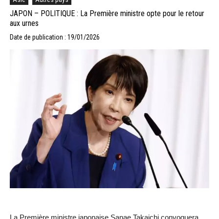
JAPON – POLITIQUE : La Première ministre opte pour le retour
aux urnes
Date de publication : 19/01/2026
La Première ministre japonaise Sanae Takaichi convoquera