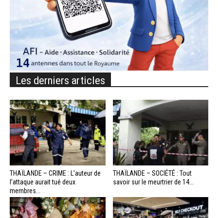
Les derniers articles
THAÏLANDE – CRIME : L’auteur de
THAÏLANDE – SOCIÉTÉ : Tout
l’attaque aurait tué deux
savoir sur le meurtrier de 14...
membres...