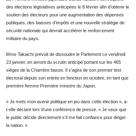
des élections législatives anticipées le 8 février afin d’obtenir le
soutien des électeurs pour une augmentation des dépenses
publiques, des baisses d’impôts et une nouvelle stratégie de
sécurité nationale qui devrait accélérer le renforcement
militaire du pays.
Mme Takaichi prévoit de dissoudre le Parlement ce vendredi
23 janvier, en amont du scrutin anticipé portant sur les 465
sièges de la Chambre basse. Il s’agira de son premier test
électoral depuis son entrée en fonction en octobre, en tant que
première femme Première ministre du Japon.
« Je mets mon avenir politique en jeu dans cette élection », a-
t-elle déclaré lors d’une conférence de presse. « Je veux que
le public décide directement s’il me fait confiance pour diriger
la nation. »