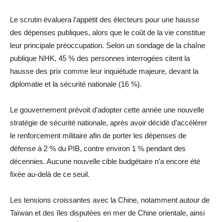
Le scrutin évaluera l’appétit des électeurs pour une hausse
des dépenses publiques, alors que le coût de la vie constitue
leur principale préoccupation. Selon un sondage de la chaîne
publique NHK, 45 % des personnes interrogées citent la
hausse des prix comme leur inquiétude majeure, devant la
diplomatie et la sécurité nationale (16 %).
Le gouvernement prévoit d’adopter cette année une nouvelle
stratégie de sécurité nationale, après avoir décidé d’accélérer
le renforcement militaire afin de porter les dépenses de
défense à 2 % du PIB, contre environ 1 % pendant des
décennies. Aucune nouvelle cible budgétaire n’a encore été
fixée au-delà de ce seuil.
Les tensions croissantes avec la Chine, notamment autour de
Taïwan et des îles disputées en mer de Chine orientale, ainsi