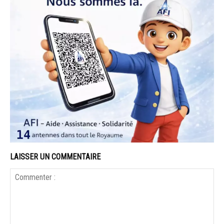
LAISSER UN COMMENTAIRE