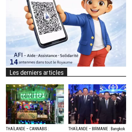
Les derniers articles
THAÏLANDE – CANNABIS :
THAÏLANDE – BIRMANIE : Bangkok