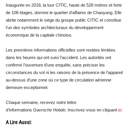
Inaugurée en 2018, la tour CITIC, haute de 528 mètres et forte
de 108 étages, domine le quartier d’affaires de Chaoyang. Elle
abrite notamment le siège du groupe public CITIC et constitue
l’un des symboles architecturaux du développement
économique de la capitale chinoise.
Les premières informations officielles sont restées limitées
dans les heures qui ont suivi l’accident. Les autorités ont
confirmé l’ouverture d’une enquête, sans préciser les
circonstances du vol ni les raisons de la présence de l’appareil
au-dessus d’une zone où ce type de circulation aérienne
demeure exceptionnel.
Chaque semaine, recevez notre lettre
d’informations
Gavroche Hebdo
. Inscrivez-vous en cliquant
ici
A Lire Aussi: