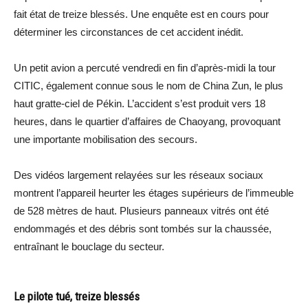
fait état de treize blessés. Une enquête est en cours pour
déterminer les circonstances de cet accident inédit.
Un petit avion a percuté vendredi en fin d’après-midi la tour
CITIC, également connue sous le nom de China Zun, le plus
haut gratte-ciel de Pékin. L’accident s’est produit vers 18
heures, dans le quartier d’affaires de Chaoyang, provoquant
une importante mobilisation des secours.
Des vidéos largement relayées sur les réseaux sociaux
montrent l’appareil heurter les étages supérieurs de l’immeuble
de 528 mètres de haut. Plusieurs panneaux vitrés ont été
endommagés et des débris sont tombés sur la chaussée,
entraînant le bouclage du secteur.
Le pilote tué, treize blessés