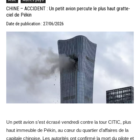
CHINE – ACCIDENT : Un petit avion percute le plus haut gratte-
ciel de Pékin
Date de publication : 27/06/2026
Un petit avion s’est écrasé vendredi contre la tour CITIC, plus
haut immeuble de Pékin, au cœur du quartier d’affaires de la
capitale chinoise. Les autorités ont confirmé la mort du pilote et