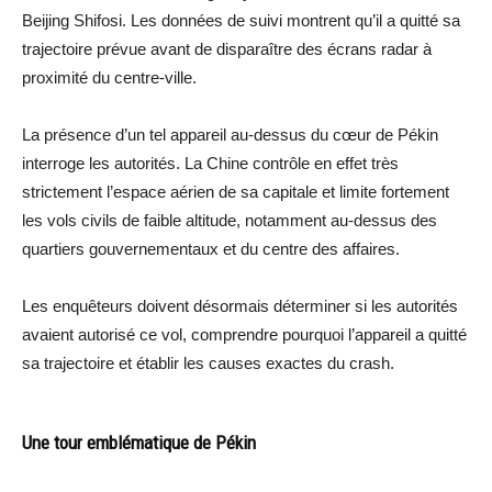
Beijing Shifosi. Les données de suivi montrent qu’il a quitté sa
trajectoire prévue avant de disparaître des écrans radar à
proximité du centre-ville.
La présence d’un tel appareil au-dessus du cœur de Pékin
interroge les autorités. La Chine contrôle en effet très
strictement l’espace aérien de sa capitale et limite fortement
les vols civils de faible altitude, notamment au-dessus des
quartiers gouvernementaux et du centre des affaires.
Les enquêteurs doivent désormais déterminer si les autorités
avaient autorisé ce vol, comprendre pourquoi l’appareil a quitté
sa trajectoire et établir les causes exactes du crash.
Une tour emblématique de Pékin