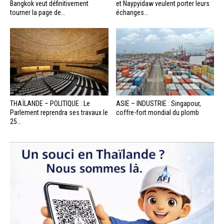
Bangkok veut définitivement
et Naypyidaw veulent porter leurs
tourner la page de...
échanges...
THAÏLANDE – POLITIQUE : Le
ASIE – INDUSTRIE : Singapour,
Parlement reprendra ses travaux le
coffre-fort mondial du plomb
25...