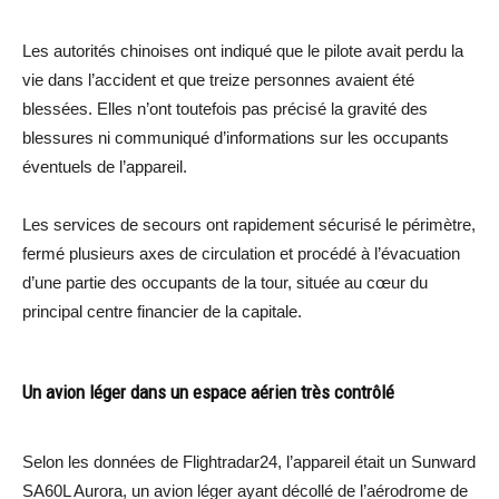
Les autorités chinoises ont indiqué que le pilote avait perdu la
vie dans l’accident et que treize personnes avaient été
blessées. Elles n’ont toutefois pas précisé la gravité des
blessures ni communiqué d’informations sur les occupants
éventuels de l’appareil.
Les services de secours ont rapidement sécurisé le périmètre,
fermé plusieurs axes de circulation et procédé à l’évacuation
d’une partie des occupants de la tour, située au cœur du
principal centre financier de la capitale.
Un avion léger dans un espace aérien très contrôlé
Selon les données de Flightradar24, l’appareil était un Sunward
SA60L Aurora, un avion léger ayant décollé de l’aérodrome de