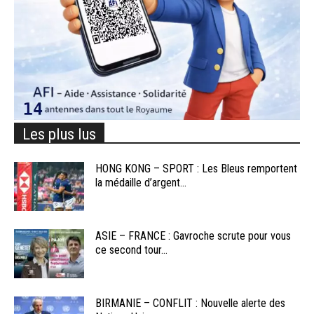
Les plus lus
HONG KONG – SPORT : Les Bleus remportent
la médaille d’argent...
ASIE – FRANCE : Gavroche scrute pour vous
ce second tour...
BIRMANIE – CONFLIT : Nouvelle alerte des