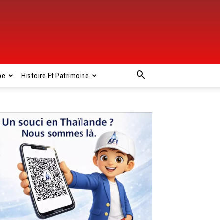
pe
Histoire Et Patrimoine