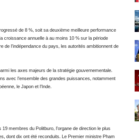
 progressé de 8 %, soit sa deuxième meilleure performance
a croissance annuelle à au moins 10 % sur la période
e de l’indépendance du pays, les autorités ambitionnent de
armi les axes majeurs de la stratégie gouvernementale.
ations avec l’ensemble des grandes puissances, notamment
péenne, le Japon et l’Inde.
 19 membres du Politburo, l’organe de direction le plus
es, dont dix ont été reconduits. Le Premier ministre Pham