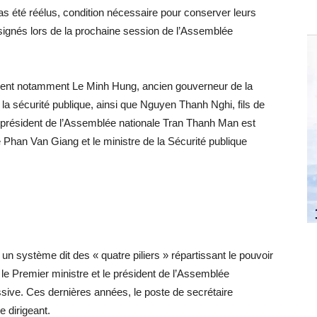
s été réélus, condition nécessaire pour conserver leurs
signés lors de la prochaine session de l’Assemblée
rent notamment Le Minh Hung, ancien gouverneur de la
 la sécurité publique, ainsi que Nguyen Thanh Nghi, fils de
 président de l’Assemblée nationale Tran Thanh Man est
 Phan Van Giang et le ministre de la Sécurité publique
 un système dit des « quatre piliers » répartissant le pouvoir
t, le Premier ministre et le président de l’Assemblée
essive. Ces dernières années, le poste de secrétaire
e dirigeant.