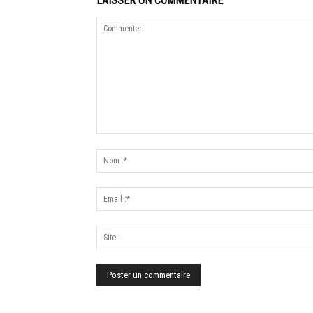
LAISSER UN COMMENTAIRE