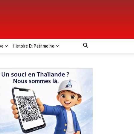
pe
Histoire Et Patrimoine