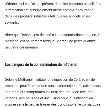
l’éthanol, qui est l’alcool présent dans les boissons alcoolisées,
le méthanol est principalement utilisé comme carburant ou
dans des produits industriels tels que les antigels et les
solvants.
Alors que l’éthanol est destiné à la consommation humaine, le
méthanol est hautement toxique. Même une petite quantité
peut être dangereuse.
Les dangers de la consommation de méthanol
Selon le Methanol Institute, une ingestion de 25 à 90 ml de
méthanol peut être mortelle sans intervention médicale rapide.
Les premiers symptômes incluent des maux de tête, des
vertiges, des nausées et une vision floue. Si l’intoxication
progresse, elle peut entraîner des convulsions, le coma, voire