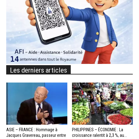
Les derniers articles
ASIE – FRANCE : Hommage à
PHILIPPINES – ÉCONOMIE : La
Jacques Gravereau, passeur entre
croissance ralentit à 2,3 %, au...