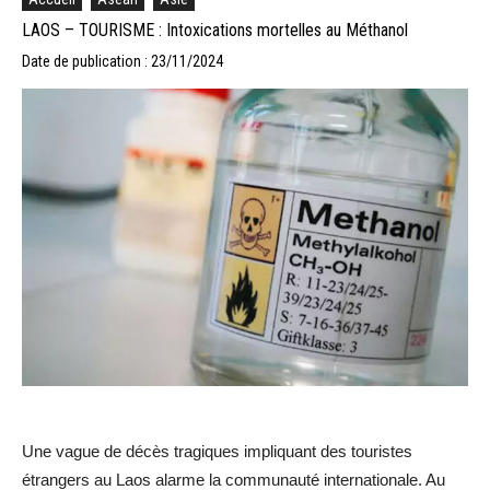
LAOS – TOURISME : Intoxications mortelles au Méthanol
Date de publication : 23/11/2024
Une vague de décès tragiques impliquant des touristes
étrangers au Laos alarme la communauté internationale. Au