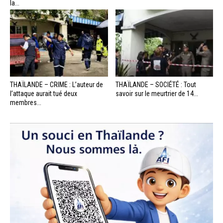
la...
THAÏLANDE – CRIME : L’auteur de
THAÏLANDE – SOCIÉTÉ : Tout
l’attaque aurait tué deux
savoir sur le meurtrier de 14...
membres...