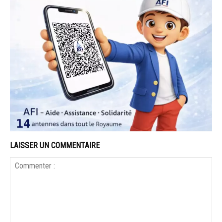
LAISSER UN COMMENTAIRE