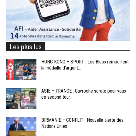
Les plus lus
HONG KONG – SPORT : Les Bleus remportent
la médaille d’argent...
ASIE – FRANCE : Gavroche scrute pour vous
ce second tour...
BIRMANIE – CONFLIT : Nouvelle alerte des
Nations Unies