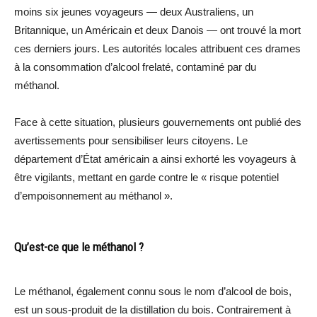
moins six jeunes voyageurs — deux Australiens, un
Britannique, un Américain et deux Danois — ont trouvé la mort
ces derniers jours. Les autorités locales attribuent ces drames
à la consommation d’alcool frelaté, contaminé par du
méthanol.
Face à cette situation, plusieurs gouvernements ont publié des
avertissements pour sensibiliser leurs citoyens. Le
département d’État américain a ainsi exhorté les voyageurs à
être vigilants, mettant en garde contre le « risque potentiel
d’empoisonnement au méthanol ».
Qu’est-ce que le méthanol ?
Le méthanol, également connu sous le nom d’alcool de bois,
est un sous-produit de la distillation du bois. Contrairement à