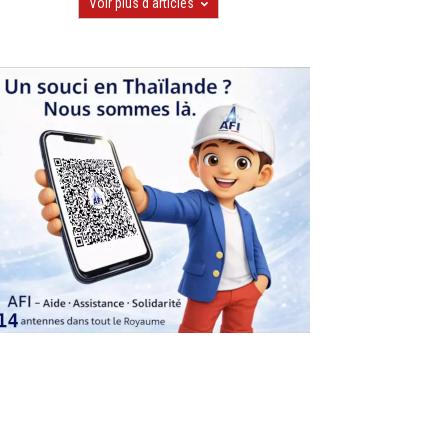
Voir plus d'articles