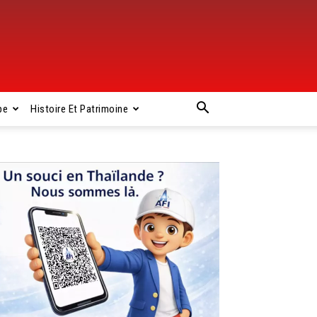
pe
Histoire Et Patrimoine