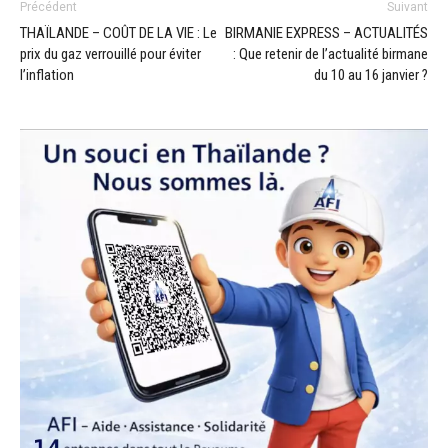
Précédent
Suivant
THAÏLANDE – COÛT DE LA VIE : Le
BIRMANIE EXPRESS – ACTUALITÉS
prix du gaz verrouillé pour éviter
: Que retenir de l’actualité birmane
l’inflation
du 10 au 16 janvier ?