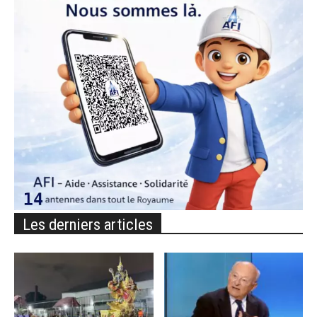
Les derniers articles