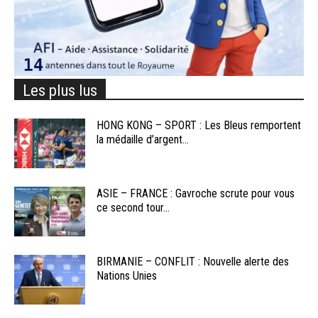
Les plus lus
HONG KONG – SPORT : Les Bleus remportent
la médaille d’argent...
ASIE – FRANCE : Gavroche scrute pour vous
ce second tour...
BIRMANIE – CONFLIT : Nouvelle alerte des
Nations Unies