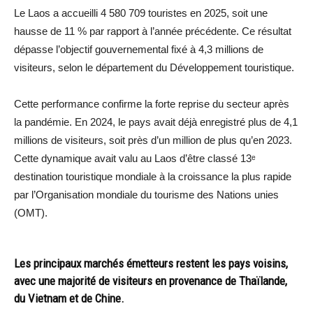
Le Laos a accueilli 4 580 709 touristes en 2025, soit une
hausse de 11 % par rapport à l’année précédente. Ce résultat
dépasse l’objectif gouvernemental fixé à 4,3 millions de
visiteurs, selon le département du Développement touristique.
Cette performance confirme la forte reprise du secteur après
la pandémie. En 2024, le pays avait déjà enregistré plus de 4,1
millions de visiteurs, soit près d’un million de plus qu’en 2023.
Cette dynamique avait valu au Laos d’être classé 13ᵉ
destination touristique mondiale à la croissance la plus rapide
par l’Organisation mondiale du tourisme des Nations unies
(OMT).
Les principaux marchés émetteurs restent les pays voisins,
avec une majorité de visiteurs en provenance de Thaïlande,
du Vietnam et de Chine.