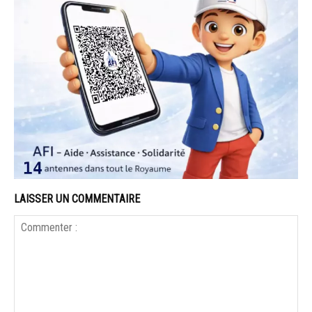
LAISSER UN COMMENTAIRE