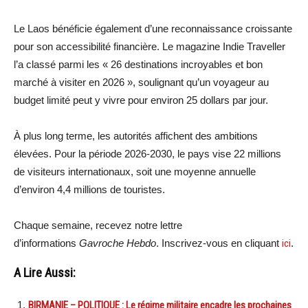
Le Laos bénéficie également d’une reconnaissance croissante
pour son accessibilité financière. Le magazine Indie Traveller
l’a classé parmi les « 26 destinations incroyables et bon
marché à visiter en 2026 », soulignant qu’un voyageur au
budget limité peut y vivre pour environ 25 dollars par jour.
À plus long terme, les autorités affichent des ambitions
élevées. Pour la période 2026-2030, le pays vise 22 millions
de visiteurs internationaux, soit une moyenne annuelle
d’environ 4,4 millions de touristes.
Chaque semaine, recevez notre lettre
d’informations
Gavroche Hebdo
. Inscrivez-vous en cliquant
ici
.
A Lire Aussi:
BIRMANIE – POLITIQUE : Le régime militaire encadre les prochaines