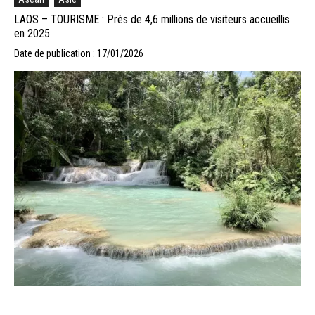
LAOS – TOURISME : Près de 4,6 millions de visiteurs accueillis
en 2025
Date de publication : 17/01/2026