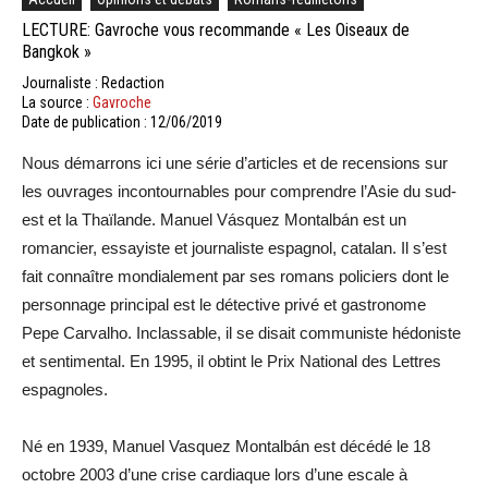
LECTURE: Gavroche vous recommande « Les Oiseaux de
Bangkok »
Journaliste : Redaction
La source :
Gavroche
Date de publication : 12/06/2019
Nous démarrons ici une série d’articles et de recensions sur
les ouvrages incontournables pour comprendre l’Asie du sud-
est et la Thaïlande. Manuel Vásquez Montalbán est un
romancier, essayiste et journaliste espagnol, catalan. Il s’est
fait connaître mondialement par ses romans policiers dont le
personnage principal est le détective privé et gastronome
Pepe Carvalho. Inclassable, il se disait communiste hédoniste
et sentimental. En 1995, il obtint le Prix National des Lettres
espagnoles.
Né en 1939, Manuel Vasquez Montalbán est décédé le 18
octobre 2003 d’une crise cardiaque lors d’une escale à