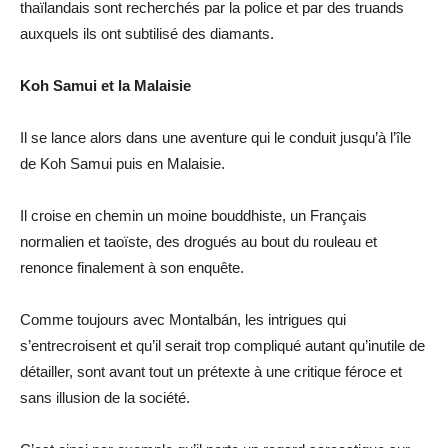
thaïlandais sont recherchés par la police et par des truands
auxquels ils ont subtilisé des diamants.
Koh Samui et la Malaisie
Il se lance alors dans une aventure qui le conduit jusqu’à l’île
de Koh Samui puis en Malaisie.
Il croise en chemin un moine bouddhiste, un Français
normalien et taoïste, des drogués au bout du rouleau et
renonce finalement à son enquête.
Comme toujours avec Montalbán, les intrigues qui
s’entrecroisent et qu’il serait trop compliqué autant qu’inutile de
détailler, sont avant tout un prétexte à une critique féroce et
sans illusion de la société.