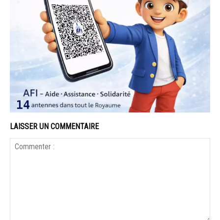
LAISSER UN COMMENTAIRE