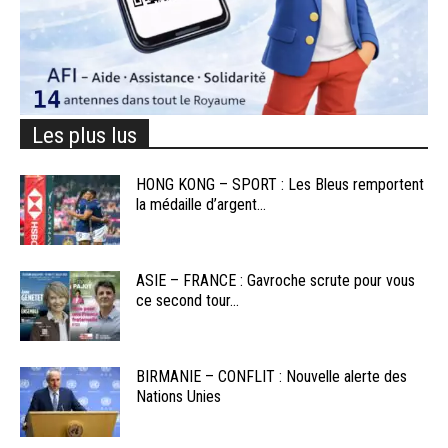
Les plus lus
HONG KONG – SPORT : Les Bleus remportent
la médaille d’argent...
ASIE – FRANCE : Gavroche scrute pour vous
ce second tour...
BIRMANIE – CONFLIT : Nouvelle alerte des
Nations Unies