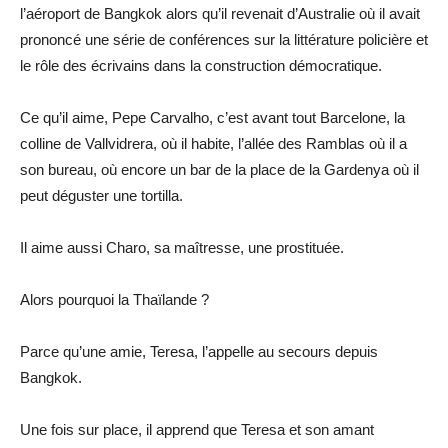
l’aéroport de Bangkok alors qu’il revenait d’Australie où il avait
prononcé une série de conférences sur la littérature policière et
le rôle des écrivains dans la construction démocratique.
Ce qu’il aime, Pepe Carvalho, c’est avant tout Barcelone, la
colline de Vallvidrera, où il habite, l’allée des Ramblas où il a
son bureau, où encore un bar de la place de la Gardenya où il
peut déguster une tortilla.
Il aime aussi Charo, sa maîtresse, une prostituée.
Alors pourquoi la Thaïlande ?
Parce qu’une amie, Teresa, l’appelle au secours depuis
Bangkok.
Une fois sur place, il apprend que Teresa et son amant