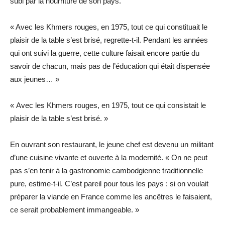
subi par la nourriture de son pays.
« Avec les Khmers rouges, en 1975, tout ce qui constituait le
plaisir de la table s’est brisé, regrette-t-il. Pendant les années
qui ont suivi la guerre, cette culture faisait encore partie du
savoir de chacun, mais pas de l’éducation qui était dispensée
aux jeunes… »
« Avec les Khmers rouges, en 1975, tout ce qui consistait le
plaisir de la table s’est brisé. »
En ouvrant son restaurant, le jeune chef est devenu un militant
d’une cuisine vivante et ouverte à la modernité. « On ne peut
pas s’en tenir à la gastronomie cambodgienne traditionnelle
pure, estime-t-il. C’est pareil pour tous les pays : si on voulait
préparer la viande en France comme les ancêtres le faisaient,
ce serait probablement immangeable. »