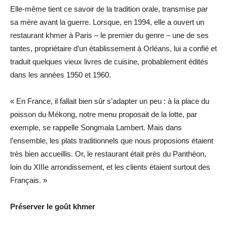
Elle-même tient ce savoir de la tradition orale, transmise par
sa mère avant la guerre. Lorsque, en 1994, elle a ouvert un
restaurant khmer à Paris – le premier du genre – une de ses
tantes, propriétaire d’un établissement à Orléans, lui a confié et
traduit quelques vieux livres de cuisine, probablement édités
dans les années 1950 et 1960.
« En France, il fallait bien sûr s’adapter un peu : à la place du
poisson du Mékong, notre menu proposait de la lotte, par
exemple, se rappelle Songmala Lambert. Mais dans
l’ensemble, les plats traditionnels que nous proposions étaient
très bien accueillis. Or, le restaurant était près du Panthéon,
loin du XIIIe arrondissement, et les clients étaient surtout des
Français. »
Préserver le goût khmer