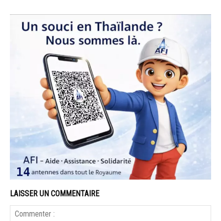
LAISSER UN COMMENTAIRE