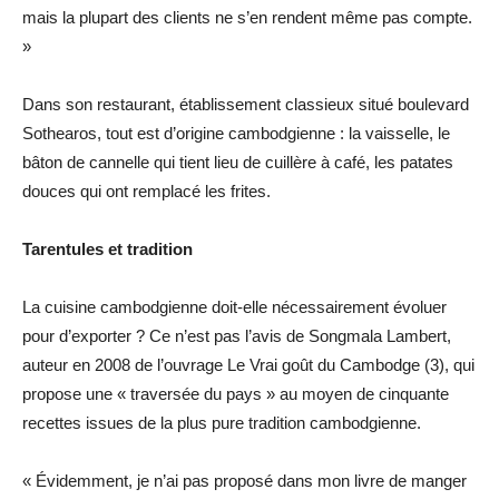
mais la plupart des clients ne s’en rendent même pas compte.
»
Dans son restaurant, établissement classieux situé boulevard
Sothearos, tout est d’origine cambodgienne : la vaisselle, le
bâton de cannelle qui tient lieu de cuillère à café, les patates
douces qui ont remplacé les frites.
Tarentules et tradition
La cuisine cambodgienne doit-elle nécessairement évoluer
pour d’exporter ? Ce n’est pas l’avis de Songmala Lambert,
auteur en 2008 de l’ouvrage Le Vrai goût du Cambodge (3), qui
propose une « traversée du pays » au moyen de cinquante
recettes issues de la plus pure tradition cambodgienne.
« Évidemment, je n’ai pas proposé dans mon livre de manger