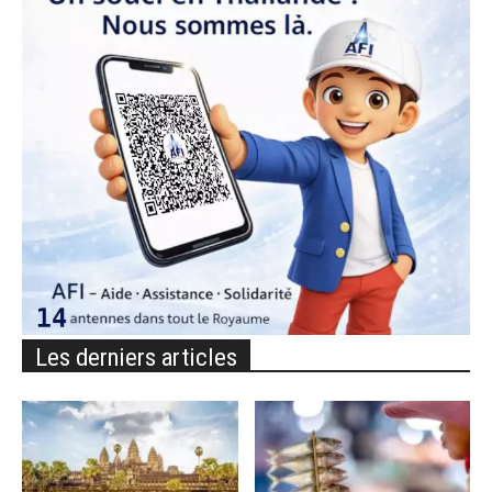
Les derniers articles