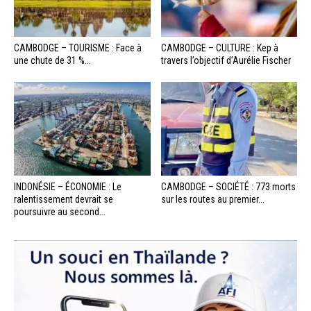
CAMBODGE – TOURISME : Face à
CAMBODGE – CULTURE : Kep à
une chute de 31 %...
travers l’objectif d’Aurélie Fischer
INDONÉSIE – ÉCONOMIE : Le
CAMBODGE – SOCIÉTÉ : 773 morts
ralentissement devrait se
sur les routes au premier...
poursuivre au second...