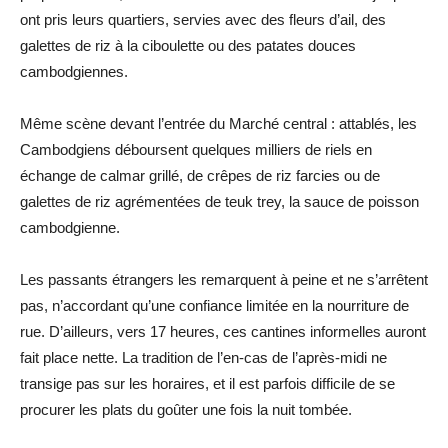
ont pris leurs quartiers, servies avec des fleurs d’ail, des
galettes de riz à la ciboulette ou des patates douces
cambodgiennes.
Même scène devant l’entrée du Marché central : attablés, les
Cambodgiens déboursent quelques milliers de riels en
échange de calmar grillé, de crêpes de riz farcies ou de
galettes de riz agrémentées de teuk trey, la sauce de poisson
cambodgienne.
Les passants étrangers les remarquent à peine et ne s’arrêtent
pas, n’accordant qu’une confiance limitée en la nourriture de
rue. D’ailleurs, vers 17 heures, ces cantines informelles auront
fait place nette. La tradition de l’en-cas de l’après-midi ne
transige pas sur les horaires, et il est parfois difficile de se
procurer les plats du goûter une fois la nuit tombée.