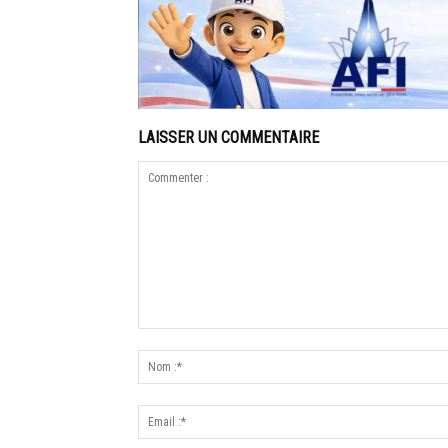
LAISSER UN COMMENTAIRE