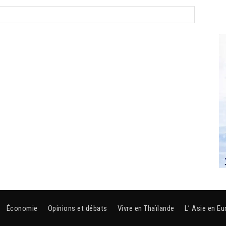
Économie
Opinions et débats
Vivre en Thaïlande
L’ Asie en Eu