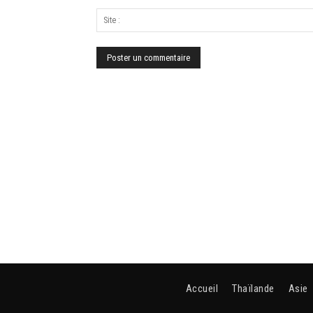
Accueil
Thaïlande
Asie