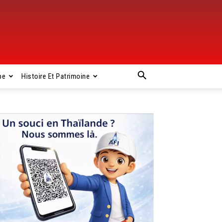
pe
Histoire Et Patrimoine