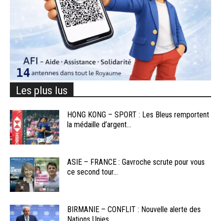
Les plus lus
HONG KONG – SPORT : Les Bleus remportent
la médaille d’argent...
ASIE – FRANCE : Gavroche scrute pour vous
ce second tour...
BIRMANIE – CONFLIT : Nouvelle alerte des
Nations Unies