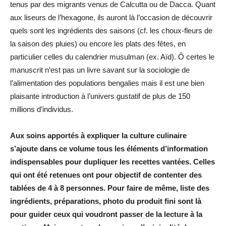
tenus par des migrants venus de Calcutta ou de Dacca. Quant
aux liseurs de l’hexagone, ils auront là l’occasion de découvrir
quels sont les ingrédients des saisons (cf. les choux-fleurs de
la saison des pluies) ou encore les plats des fêtes, en
particulier celles du calendrier musulman (ex. Aïd). Ô certes le
manuscrit n’est pas un livre savant sur la sociologie de
l’alimentation des populations bengalies mais il est une bien
plaisante introduction à l’univers gustatif de plus de 150
millions d’individus.
Aux soins apportés à expliquer la culture culinaire
s’ajoute dans ce volume tous les éléments d’information
indispensables pour dupliquer les recettes vantées. Celles
qui ont été retenues ont pour objectif de contenter des
tablées de 4 à 8 personnes. Pour faire de même, liste des
ingrédients, préparations, photo du produit fini sont là
pour guider ceux qui voudront passer de la lecture à la