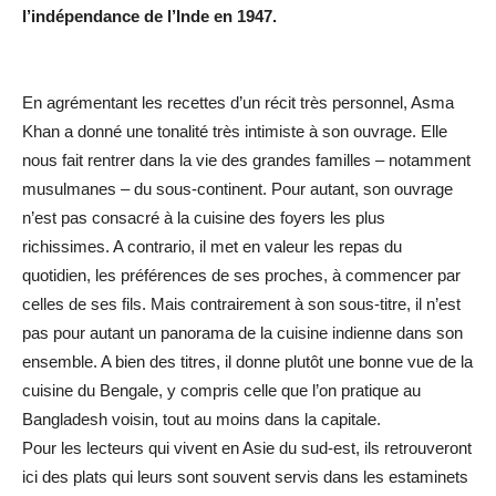
l’indépendance de l’Inde en 1947.
En agrémentant les recettes d’un récit très personnel, Asma
Khan a donné une tonalité très intimiste à son ouvrage. Elle
nous fait rentrer dans la vie des grandes familles – notamment
musulmanes – du sous-continent. Pour autant, son ouvrage
n’est pas consacré à la cuisine des foyers les plus
richissimes. A contrario, il met en valeur les repas du
quotidien, les préférences de ses proches, à commencer par
celles de ses fils. Mais contrairement à son sous-titre, il n’est
pas pour autant un panorama de la cuisine indienne dans son
ensemble. A bien des titres, il donne plutôt une bonne vue de la
cuisine du Bengale, y compris celle que l’on pratique au
Bangladesh voisin, tout au moins dans la capitale.
Pour les lecteurs qui vivent en Asie du sud-est, ils retrouveront
ici des plats qui leurs sont souvent servis dans les estaminets