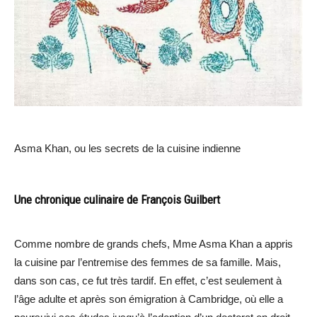
Asma Khan, ou les secrets de la cuisine indienne
Une chronique culinaire de François Guilbert
Comme nombre de grands chefs, Mme Asma Khan a appris
la cuisine par l’entremise des femmes de sa famille. Mais,
dans son cas, ce fut très tardif. En effet, c’est seulement à
l’âge adulte et après son émigration à Cambridge, où elle a