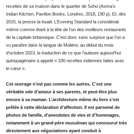
recettes de sa maison dans le quartier de Soho (Asma’s
Indian Kitchen, Pavilion Books, Londres, 2018, 190 p). Et, dès
2015, la presse la louait. L’Evening Standard la considérait
même comme étant à la tête de l’un des meilleurs restaurants
de la capitale britannique. C’est donc sans surprise que l’on a
vu paraître dans la langue de Molière, au début du mois
d’octobre 2023, la traduction de ce que l’auteure aujourd’hui
quinquagénaire a appelé « 100 recettes indiennes faites avec
le cœur ».
Cet ouvrage n’est pas comme les autres. C’est une
véritable ode d’amour à ses parents, et peut-être plus
encore à sa maman. L’architecture même du livre s’est
prêtée à cette déclaration d’affection. Il est parsemé de
photos de famille, d’anecdotes de vies et d’hommages,
notamment à un grand-père musulman qui concourut très
directement aux négociations ayant conduit à