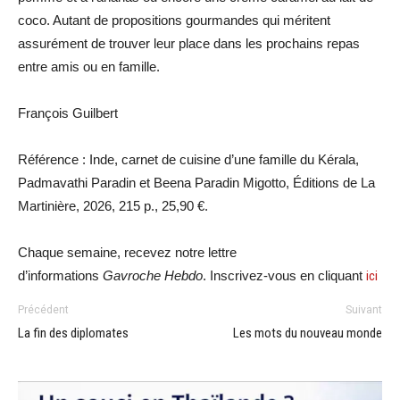
coco. Autant de propositions gourmandes qui méritent
assurément de trouver leur place dans les prochains repas
entre amis ou en famille.
François Guilbert
Référence : Inde, carnet de cuisine d’une famille du Kérala,
Padmavathi Paradin et Beena Paradin Migotto, Éditions de La
Martinière, 2026, 215 p., 25,90 €.
Chaque semaine, recevez notre lettre
d’informations
Gavroche Hebdo
. Inscrivez-vous en cliquant
ici
Précédent
Suivant
La fin des diplomates
Les mots du nouveau monde