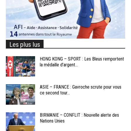
Les plus lus
HONG KONG – SPORT : Les Bleus remportent
la médaille d’argent...
ASIE – FRANCE : Gavroche scrute pour vous
ce second tour...
BIRMANIE – CONFLIT : Nouvelle alerte des
Nations Unies