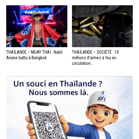
THAÏLANDE – MUAY THAÏ : Nabil
THAÏLANDE – SOCIÉTÉ : 10
Anane battu à Bangkok
millions d’armes à feu en
circulation...