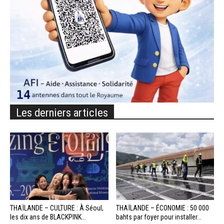
Les derniers articles
THAÏLANDE – CULTURE : À Séoul,
THAÏLANDE – ÉCONOMIE : 50 000
les dix ans de BLACKPINK...
bahts par foyer pour installer...