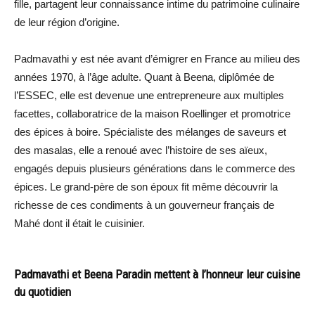
fille, partagent leur connaissance intime du patrimoine culinaire
de leur région d’origine.
Padmavathi y est née avant d’émigrer en France au milieu des
années 1970, à l’âge adulte. Quant à Beena, diplômée de
l’ESSEC, elle est devenue une entrepreneure aux multiples
facettes, collaboratrice de la maison Roellinger et promotrice
des épices à boire. Spécialiste des mélanges de saveurs et
des masalas, elle a renoué avec l’histoire de ses aïeux,
engagés depuis plusieurs générations dans le commerce des
épices. Le grand-père de son époux fit même découvrir la
richesse de ces condiments à un gouverneur français de
Mahé dont il était le cuisinier.
Padmavathi et Beena Paradin mettent à l’honneur leur cuisine
du quotidien