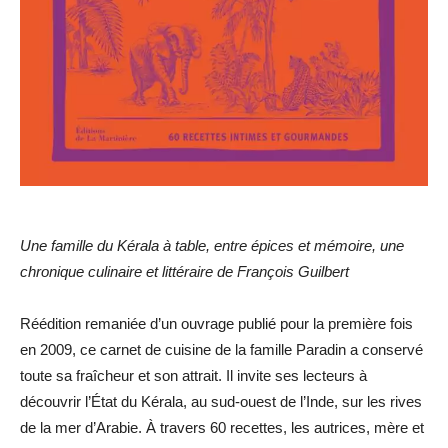
Une famille du Kérala à table, entre épices et mémoire, une
chronique culinaire et littéraire de François Guilbert
Réédition remaniée d’un ouvrage publié pour la première fois
en 2009, ce carnet de cuisine de la famille Paradin a conservé
toute sa fraîcheur et son attrait. Il invite ses lecteurs à
découvrir l’État du Kérala, au sud-ouest de l’Inde, sur les rives
de la mer d’Arabie. À travers 60 recettes, les autrices, mère et