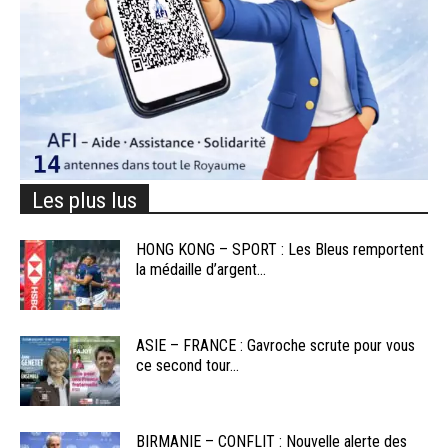
Les plus lus
HONG KONG – SPORT : Les Bleus remportent
la médaille d’argent...
ASIE – FRANCE : Gavroche scrute pour vous
ce second tour...
BIRMANIE – CONFLIT : Nouvelle alerte des