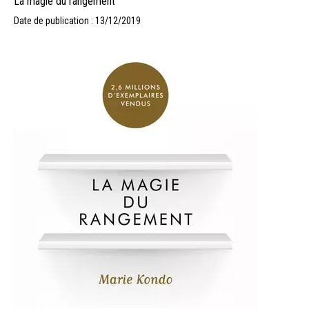
La magie du rangement
Date de publication : 13/12/2019