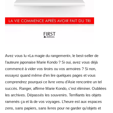
Avez vous lu «La magie du rangement», le best-seller de
l’auteure japonaise Marie Kondo ? Si oui, avez vous déjà
commencé à vider vos tiroirs ou vos armoires ? Si non,
essayez quand même d’en lire quelques pages et vous
comprendrez pourquoi ce livre venu d’Asie rencontre un tel
succès. Ranger, affirme Marie Kondo, c’est éliminer. Oubliées
les archives. Dépassés les souvenirs. Terrifiants les objets
ramenés ça et là de vos voyages. L’heure est aux espaces
zens, sans papiers, sans livres pour ne garder qu’objets et