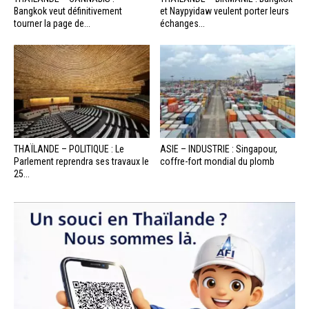
Bangkok veut définitivement
et Naypyidaw veulent porter leurs
tourner la page de...
échanges...
THAÏLANDE – POLITIQUE : Le
ASIE – INDUSTRIE : Singapour,
Parlement reprendra ses travaux le
coffre-fort mondial du plomb
25...