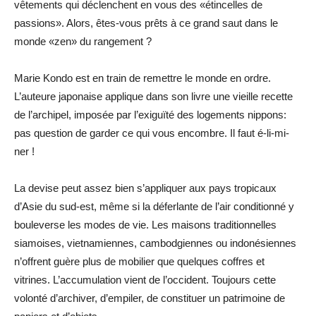
vêtements qui déclenchent en vous des «étincelles de
passions». Alors, êtes-vous prêts à ce grand saut dans le
monde «zen» du rangement ?
Marie Kondo est en train de remettre le monde en ordre.
L’auteure japonaise applique dans son livre une vieille recette
de l’archipel, imposée par l’exiguïté des logements nippons:
pas question de garder ce qui vous encombre. Il faut é-li-mi-
ner !
La devise peut assez bien s’appliquer aux pays tropicaux
d’Asie du sud-est, même si la déferlante de l’air conditionné y
bouleverse les modes de vie. Les maisons traditionnelles
siamoises, vietnamiennes, cambodgiennes ou indonésiennes
n’offrent guère plus de mobilier que quelques coffres et
vitrines. L’accumulation vient de l’occident. Toujours cette
volonté d’archiver, d’empiler, de constituer un patrimoine de