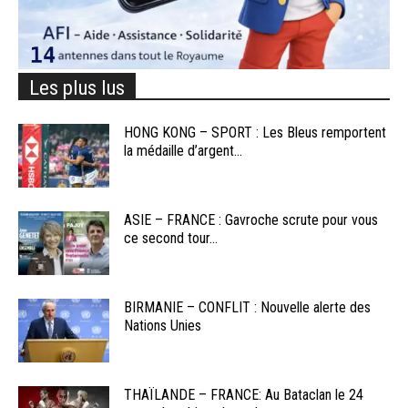
Les plus lus
HONG KONG – SPORT : Les Bleus remportent
la médaille d’argent...
ASIE – FRANCE : Gavroche scrute pour vous
ce second tour...
BIRMANIE – CONFLIT : Nouvelle alerte des
Nations Unies
THAÏLANDE – FRANCE: Au Bataclan le 24