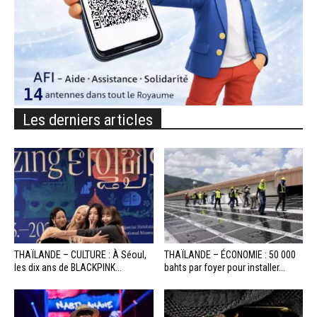
Les derniers articles
THAÏLANDE – CULTURE : À Séoul,
THAÏLANDE – ÉCONOMIE : 50 000
les dix ans de BLACKPINK...
bahts par foyer pour installer...