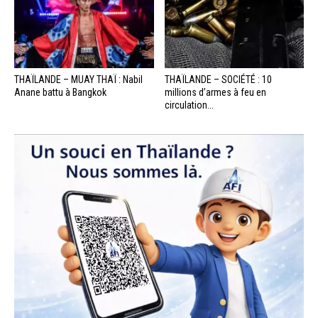
THAÏLANDE – MUAY THAÏ : Nabil
THAÏLANDE – SOCIÉTÉ : 10
Anane battu à Bangkok
millions d’armes à feu en
circulation...