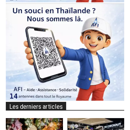
Les derniers articles