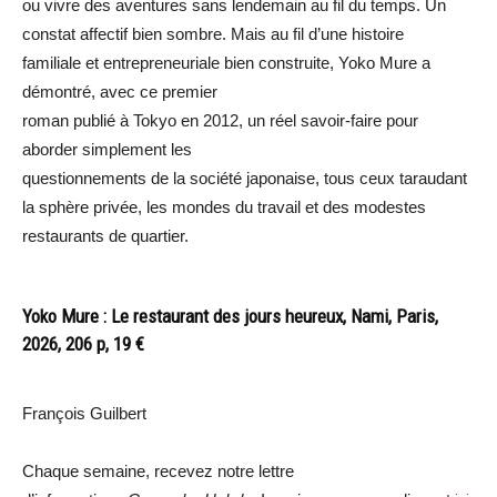
ou vivre des aventures sans lendemain au fil du temps. Un
constat affectif bien sombre. Mais au fil d’une histoire
familiale et entrepreneuriale bien construite, Yoko Mure a
démontré, avec ce premier
roman publié à Tokyo en 2012, un réel savoir-faire pour
aborder simplement les
questionnements de la société japonaise, tous ceux taraudant
la sphère privée, les mondes du travail et des modestes
restaurants de quartier.
Yoko Mure : Le restaurant des jours heureux, Nami, Paris,
2026, 206 p, 19 €
François Guilbert
Chaque semaine, recevez notre lettre