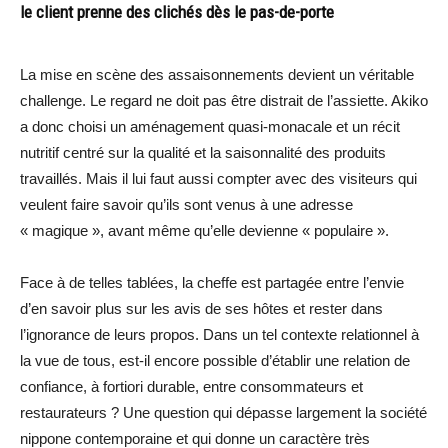
le client prenne des clichés dès le pas-de-porte
La mise en scène des assaisonnements devient un véritable
challenge. Le regard ne doit pas être distrait de l’assiette. Akiko
a donc choisi un aménagement quasi-monacale et un récit
nutritif centré sur la qualité et la saisonnalité des produits
travaillés. Mais il lui faut aussi compter avec des visiteurs qui
veulent faire savoir qu’ils sont venus à une adresse
« magique », avant même qu’elle devienne « populaire ».
Face à de telles tablées, la cheffe est partagée entre l’envie
d’en savoir plus sur les avis de ses hôtes et rester dans
l’ignorance de leurs propos. Dans un tel contexte relationnel à
la vue de tous, est-il encore possible d’établir une relation de
confiance, à fortiori durable, entre consommateurs et
restaurateurs ? Une question qui dépasse largement la société
nippone contemporaine et qui donne un caractère très