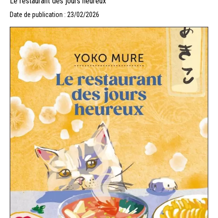
Le restaurant des jours heureux
Date de publication : 23/02/2026