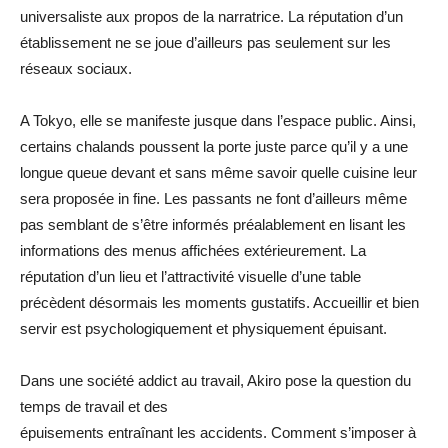
universaliste aux propos de la narratrice. La réputation d’un
établissement ne se joue d’ailleurs pas seulement sur les
réseaux sociaux.
A Tokyo, elle se manifeste jusque dans l’espace public. Ainsi,
certains chalands poussent la porte juste parce qu’il y a une
longue queue devant et sans même savoir quelle cuisine leur
sera proposée in fine. Les passants ne font d’ailleurs même
pas semblant de s’être informés préalablement en lisant les
informations des menus affichées extérieurement. La
réputation d’un lieu et l’attractivité visuelle d’une table
précèdent désormais les moments gustatifs. Accueillir et bien
servir est psychologiquement et physiquement épuisant.
Dans une société addict au travail, Akiro pose la question du
temps de travail et des
épuisements entraînant les accidents. Comment s’imposer à