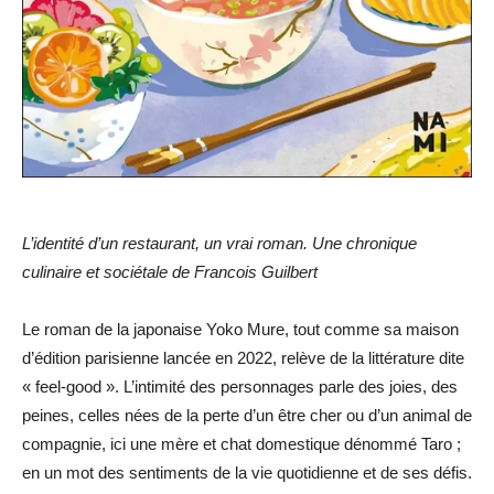
L’identité d’un restaurant, un vrai roman. Une chronique
culinaire et sociétale de Francois Guilbert
Le roman de la japonaise Yoko Mure, tout comme sa maison
d’édition parisienne lancée en 2022, relève de la littérature dite
« feel-good ». L’intimité des personnages parle des joies, des
peines, celles nées de la perte d’un être cher ou d’un animal de
compagnie, ici une mère et chat domestique dénommé Taro ;
en un mot des sentiments de la vie quotidienne et de ses défis.