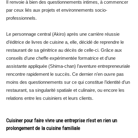
Il renvoie à bien des questionnements intimes, à commencer
par ceux liés aux projets et environnements socio-
professionnels.
Le personnage central (Akiro) après une carrière réussie
d’éditrice de livres de cuisine a, elle, décidé de reprendre le
restaurant de sa génitrice au décès de celle-ci. Grâce aux
conseils d’une cheffe expérimentée formatrice et d’une
assistante appliquée (Shima-chan) l’aventure entrepreneuriale
rencontre rapidement le succès. Ce dernier n’en ouvre pas
moins des questionnements sur ce qui constitue l’identité d’un
restaurant, sa singularité spatiale et culinaire, ou encore les
relations entre les cuisiniers et leurs clients.
Cuisiner pour faire vivre une entreprise n’est en rien un
prolongement de la cuisine
familiale