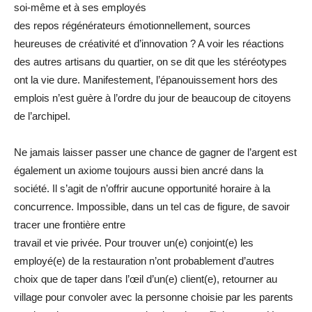
soi-même et à ses employés
des repos régénérateurs émotionnellement, sources
heureuses de créativité et d’innovation ? A voir les réactions
des autres artisans du quartier, on se dit que les stéréotypes
ont la vie dure. Manifestement, l’épanouissement hors des
emplois n’est guère à l’ordre du jour de beaucoup de citoyens
de l’archipel.
Ne jamais laisser passer une chance de gagner de l’argent est
également un axiome toujours aussi bien ancré dans la
société. Il s’agit de n’offrir aucune opportunité horaire à la
concurrence. Impossible, dans un tel cas de figure, de savoir
tracer une frontière entre
travail et vie privée. Pour trouver un(e) conjoint(e) les
employé(e) de la restauration n’ont probablement d’autres
choix que de taper dans l’œil d’un(e) client(e), retourner au
village pour convoler avec la personne choisie par les parents