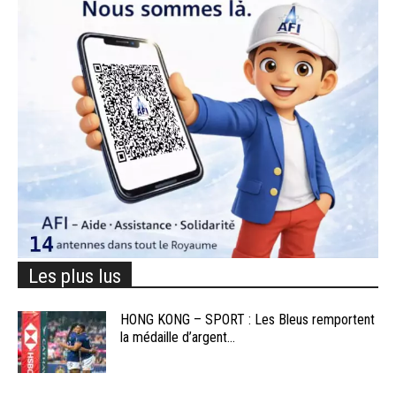
Les plus lus
HONG KONG – SPORT : Les Bleus remportent
la médaille d’argent...