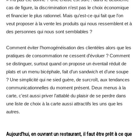
cas de figure, la discrimination n’est pas le choix économique
et financier le plus rationnel. Mais qu’est-ce qui fait que l’on
veut proposer à la vente les produits qui nous ressemblent et à
des personnes qui nous sont semblables ?
Comment éviter l’homogénéisation des clientèles alors que les
pratiques de consommation ne cessent d’évoluer ? Comment
se distinguer, surtout quand on propose un éventail réduit de
plats et un menu bicéphale, fait d’un sandwich et d’une soupe
? Une simplicité qui ne sied guère, de surcroît, aux tendances
communicationnelles du moment présent. Deux menus à la
carte, c’est aussi priver l’attablé du plaisir de se perdre dans
une liste de choix à la carte aussi attractifs les uns que les
autres.
Aujourd’hui, en ouvrant un restaurant, il faut être prêt à ce que