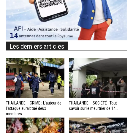
Les derniers articles
THAÏLANDE – CRIME : L’auteur de
THAÏLANDE – SOCIÉTÉ : Tout
l’attaque aurait tué deux
savoir sur le meurtrier de 14...
membres...