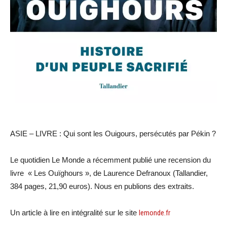
ASIE – LIVRE : Qui sont les Ouigours, persécutés par Pékin ?
Le quotidien Le Monde a récemment publié une recension du
livre « Les Ouïghours », de Laurence Defranoux (Tallandier,
384 pages, 21,90 euros). Nous en publions des extraits.
Un article à lire en intégralité sur le site
lemonde.fr