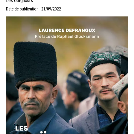
Les Ouïghours
Date de publication : 21/09/2022