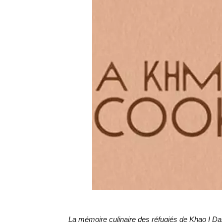
La mémoire culinaire des réfugiés de Khao I Dan