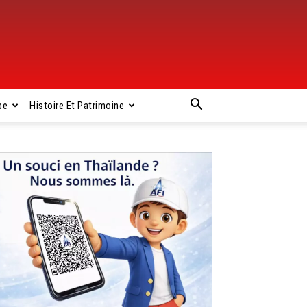
pe
Histoire Et Patrimoine