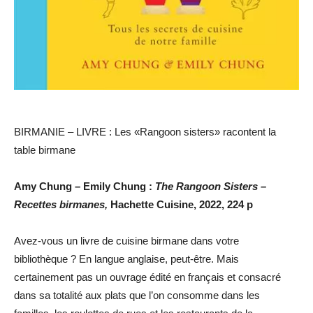
BIRMANIE – LIVRE : Les «Rangoon sisters» racontent la
table birmane
Amy Chung – Emily Chung :
The Rangoon Sisters –
Recettes birmanes,
Hachette Cuisine, 2022, 224 p
Avez-vous un livre de cuisine birmane dans votre
bibliothèque ? En langue anglaise, peut-être. Mais
certainement pas un ouvrage édité en français et consacré
dans sa totalité aux plats que l’on consomme dans les