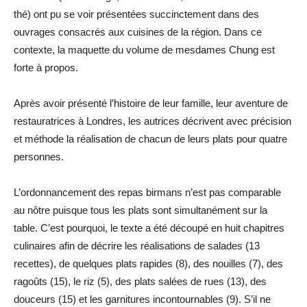
thé) ont pu se voir présentées succinctement dans des
ouvrages consacrés aux cuisines de la région. Dans ce
contexte, la maquette du volume de mesdames Chung est
forte à propos.
Après avoir présenté l’histoire de leur famille, leur aventure de
restauratrices à Londres, les autrices décrivent avec précision
et méthode la réalisation de chacun de leurs plats pour quatre
personnes.
L’ordonnancement des repas birmans n’est pas comparable
au nôtre puisque tous les plats sont simultanément sur la
table. C’est pourquoi, le texte a été découpé en huit chapitres
culinaires afin de décrire les réalisations de salades (13
recettes), de quelques plats rapides (8), des nouilles (7), des
ragoûts (15), le riz (5), des plats salées de rues (13), des
douceurs (15) et les garnitures incontournables (9). S’il ne