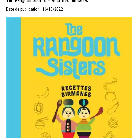
The Rangoon Sisters – Recettes birmanes
Date de publication : 16/10/2022