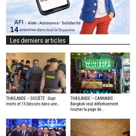
Les derniers articles
THAÏLANDE – SOCIÉTÉ : Sept
THAÏLANDE – CANNABIS :
morts et 15 blessés dans une...
Bangkok veut définitivement
tourner la page de...