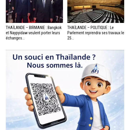
THAÏLANDE – BIRMANIE : Bangkok
THAÏLANDE – POLITIQUE : Le
et Naypyidaw veulent porter leurs
Parlement reprendra ses travaux le
échanges...
25...