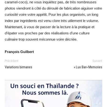
caramel-coco), ne vous inquiétez pas, de très nombreuses
photos viendront à côté du déroulé de fabrication aiguiser votre
curiosité voire votre appétit. Pour les plus organisés, un long
index par ingrédients est venu clore très utilement le volume.
Maintenant, à vous de passer de la lecture à la pratique et
d’épater vos proches par des réalisations d’une culture
culinaire trop souvent méconnue voire décriée.
François Guilbert
Précédent
Suivant
Variations birmanes
« Lux Bar» Memories