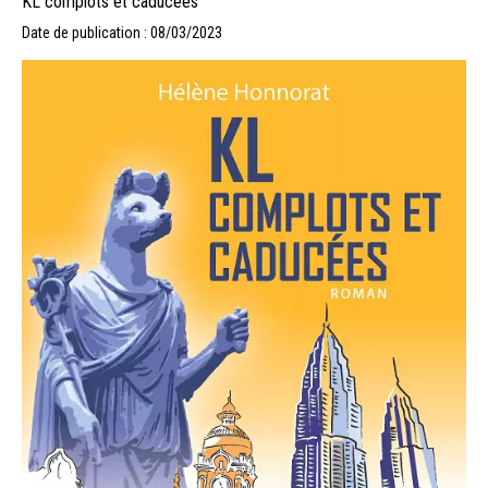
KL complots et caducées
Date de publication : 08/03/2023