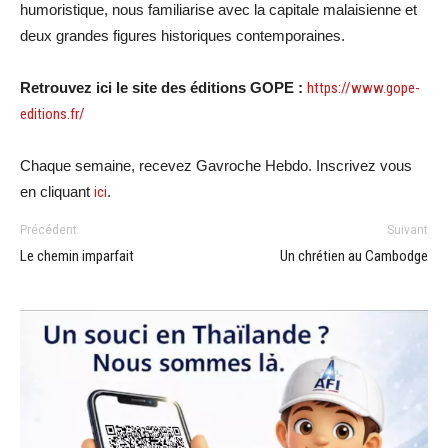
humoristique, nous familiarise avec la capitale malaisienne et
deux grandes figures historiques contemporaines.
Retrouvez ici le site des éditions GOPE :
https://www.gope-
editions.fr/
Chaque semaine, recevez Gavroche Hebdo. Inscrivez vous
en cliquant
ici
.
Précédent
Suivant
Le chemin imparfait
Un chrétien au Cambodge