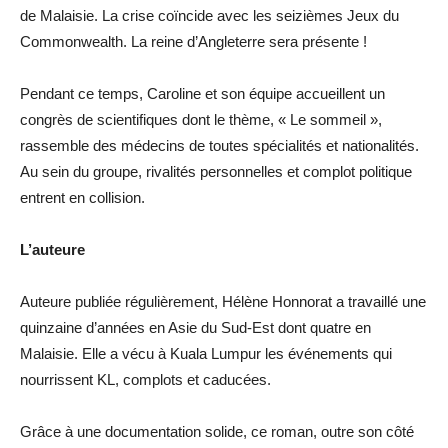
de Malaisie. La crise coïncide avec les seizièmes Jeux du
Commonwealth. La reine d’Angleterre sera présente !
Pendant ce temps, Caroline et son équipe accueillent un
congrès de scientifiques dont le thème, « Le sommeil »,
rassemble des médecins de toutes spécialités et nationalités.
Au sein du groupe, rivalités personnelles et complot politique
entrent en collision.
L’auteure
Auteure publiée régulièrement, Hélène Honnorat a travaillé une
quinzaine d’années en Asie du Sud-Est dont quatre en
Malaisie. Elle a vécu à Kuala Lumpur les événements qui
nourrissent KL, complots et caducées.
Grâce à une documentation solide, ce roman, outre son côté