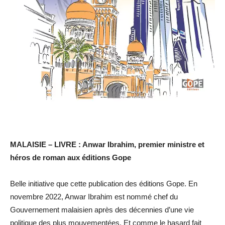
MALAISIE – LIVRE : Anwar Ibrahim, premier ministre et
héros de roman aux éditions Gope
Belle initiative que cette publication des éditions Gope. En
novembre 2022, Anwar Ibrahim est nommé chef du
Gouvernement malaisien après des décennies d’une vie
politique des plus mouvementées. Et comme le hasard fait