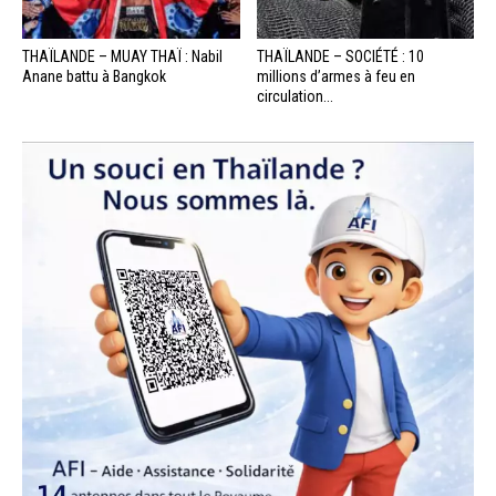
THAÏLANDE – MUAY THAÏ : Nabil
THAÏLANDE – SOCIÉTÉ : 10
Anane battu à Bangkok
millions d’armes à feu en
circulation...