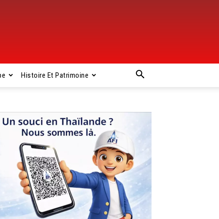
pe
Histoire Et Patrimoine