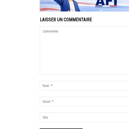
LAISSER UN COMMENTAIRE