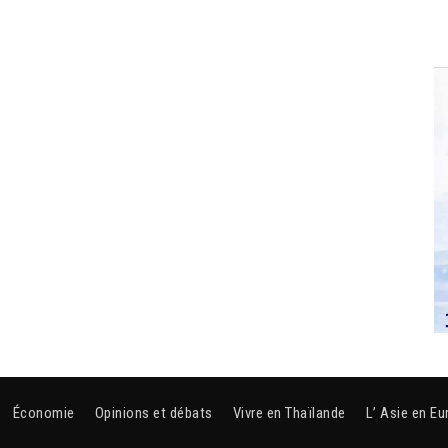
Économie
Opinions et débats
Vivre en Thaïlande
L’ Asie en Eu