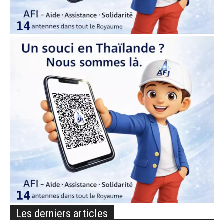
Les derniers articles