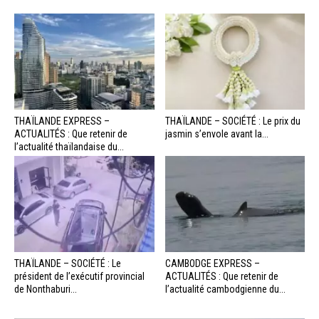
THAÏLANDE EXPRESS –
THAÏLANDE – SOCIÉTÉ : Le prix du
ACTUALITÉS : Que retenir de
jasmin s’envole avant la...
l’actualité thaïlandaise du...
THAÏLANDE – SOCIÉTÉ : Le
CAMBODGE EXPRESS –
président de l’exécutif provincial
ACTUALITÉS : Que retenir de
de Nonthaburi...
l’actualité cambodgienne du...