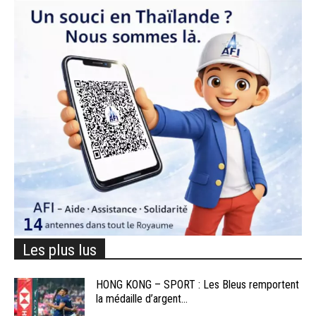
Les plus lus
HONG KONG – SPORT : Les Bleus remportent
la médaille d’argent...