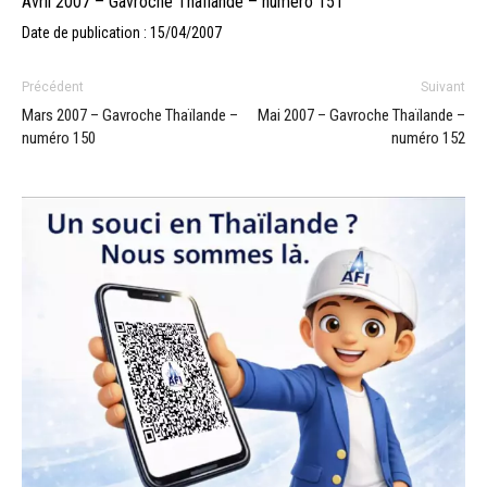
Avril 2007 – Gavroche Thaïlande – numéro 151
Date de publication : 15/04/2007
Précédent
Suivant
Mars 2007 – Gavroche Thaïlande –
Mai 2007 – Gavroche Thaïlande –
numéro 150
numéro 152